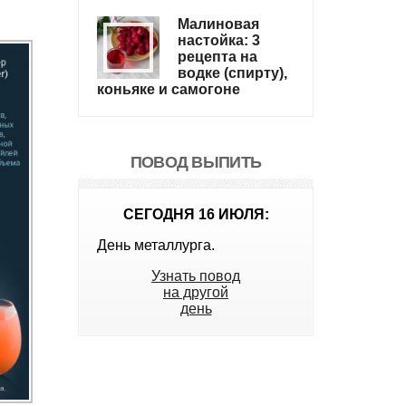
Малиновая
настойка: 3
рецепта на
водке (спирту),
коньяке и самогоне
ПОВОД ВЫПИТЬ
СЕГОДНЯ 16 ИЮЛЯ:
День металлурга.
Узнать повод
на другой
день