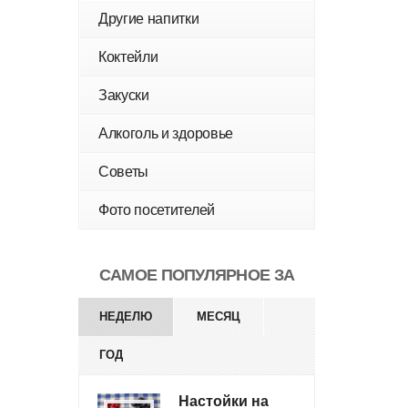
Другие напитки
Коктейли
Закуски
Алкоголь и здоровье
Советы
Фото посетителей
САМОЕ ПОПУЛЯРНОЕ ЗА
НЕДЕЛЮ
МЕСЯЦ
ГОД
Настойки на