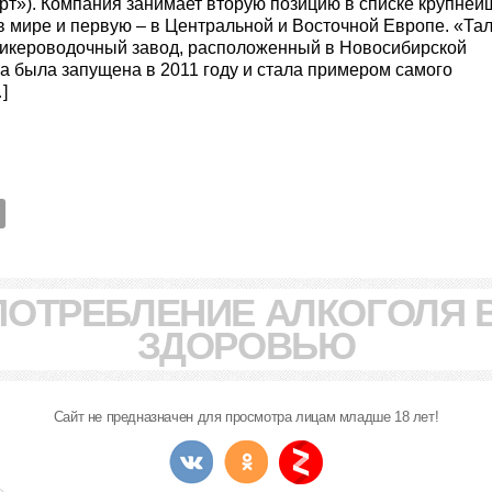
арт»). Компания занимает вторую позицию в списке крупней
в мире и первую – в Центральной и Восточной Европе. «Та
ликероводочный завод, расположенный в Новосибирской
ка была запущена в 2011 году и стала примером самого
]
ПОТРЕБЛЕНИЕ АЛКОГОЛЯ 
ЗДОРОВЬЮ
Сайт не предназначен для просмотра лицам младше 18 лет!