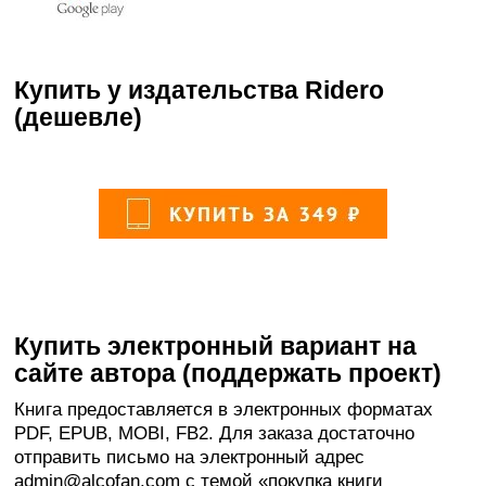
Купить у издательства Ridero
(дешевле)
Купить электронный вариант на
сайте автора (поддержать проект)
Книга предоставляется в электронных форматах
PDF, EPUB, MOBI, FB2. Для заказа достаточно
отправить письмо на электронный адрес
admin@alcofan.com с темой «покупка книги