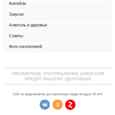
Коктейли
Закуски
Алкоголь и здоровье
Советы
Фото посетителей
ЧРЕЗМЕРНОЕ УПОТРЕБЛЕНИЕ АЛКОГОЛЯ
ВРЕДИТ ВАШЕМУ ЗДОРОВЬЮ
Сайт не предназначен для просмотра лицам младше 18 лет!