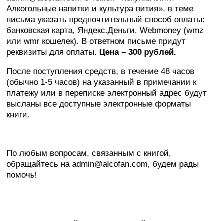
Алкогольные напитки и культура пития», в теме
письма указать предпочтительный способ оплаты:
банковская карта, Яндекс.Деньги, Webmoney (wmz
или wmr кошелек). В ответном письме придут
реквизиты для оплаты.
Цена – 300 рублей.
После поступления средств, в течение 48 часов
(обычно 1-5 часов) на указанный в примечании к
платежу или в переписке электронный адрес будут
высланы все доступные электронные форматы
книги.
По любым вопросам, связанным с книгой,
обращайтесь на admin@alcofan.com, будем рады
помочь!