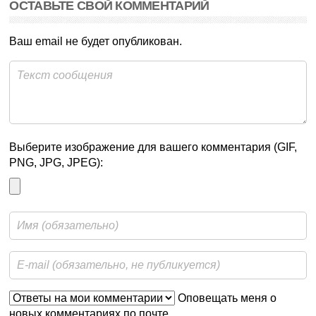
ОСТАВЬТЕ СВОЙ КОММЕНТАРИЙ
Ваш email не будет опубликован.
Выберите изображение для вашего комментария (GIF,
PNG, JPG, JPEG):
Оповещать меня о
новых комментариях по почте.