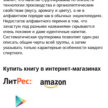
технологии производства и органолептическим
свойствам (вкусу, аромату и цвету), а не в
алфавитном порядке как в обычных энциклопедиях.
Недостаток алфавитного перечня в том, что
зачастую под разными названиями скрываются
очень похожие и даже идентичные напитки.
Систематическая группировка позволяет один раз
описать общие черты всей группы, а затем
указывать только характерные особенности каждого
спиртного.
Купить книгу в интернет-магазинах