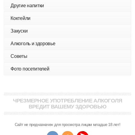
Другие напитки
Коктейли
Закуски
Алкоголь и здоровье
Советы
Фото посетителей
ЧРЕЗМЕРНОЕ УПОТРЕБЛЕНИЕ АЛКОГОЛЯ
ВРЕДИТ ВАШЕМУ ЗДОРОВЬЮ
Сайт не предназначен для просмотра лицам младше 18 лет!