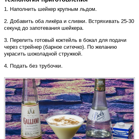
1. Наполнить шейкер крупным льдом.
2. Добавить оба ликёра и сливки. Встряхивать 25-30
секунд до запотевания шейкера.
3. Перелить готовый коктейль в бокал для подачи
через стрейнер (барное ситечко). По желанию
украсить шоколадной стружкой.
4. Подать без трубочки.