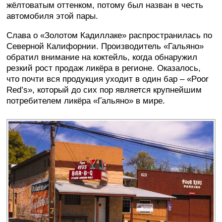
жёлтоватым оттенком, потому был назван в честь
автомобиля этой пары.
Слава о «Золотом Кадиллаке» распространилась по
Северной Калифорнии. Производитель «Гальяно»
обратил внимание на коктейль, когда обнаружил
резкий рост продаж ликёра в регионе. Оказалось,
что почти вся продукция уходит в один бар – «Poor
Red’s», который до сих пор является крупнейшим
потребителем ликёра «Гальяно» в мире.