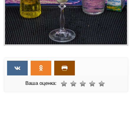
Ваша оценка: