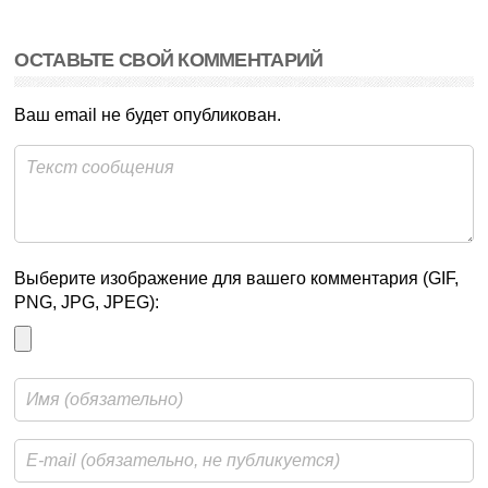
ОСТАВЬТЕ СВОЙ КОММЕНТАРИЙ
Ваш email не будет опубликован.
Выберите изображение для вашего комментария (GIF,
PNG, JPG, JPEG):