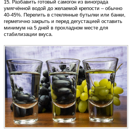
15. Разбавить готовый самогон из винограда
умягчённой водой до желаемой крепости – обычно
40-45%. Перелить в стеклянные бутылки или банки,
герметично закрыть и перед дегустацией оставить
минимум на 5 дней в прохладном месте для
стабилизации вкуса.