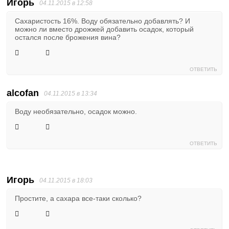
Игорь
04.11.2015 в 12:58
Сахаристость 16%. Воду обязательно добавлять? И
можно ли вместо дрожжей добавить осадок, который
остался после брожения вина?
ОТВЕТИТЬ
alcofan
04.11.2015 в 13:34
Воду необязательно, осадок можно.
ОТВЕТИТЬ
Игорь
04.11.2015 в 18:03
Простите, а сахара все-таки сколько?