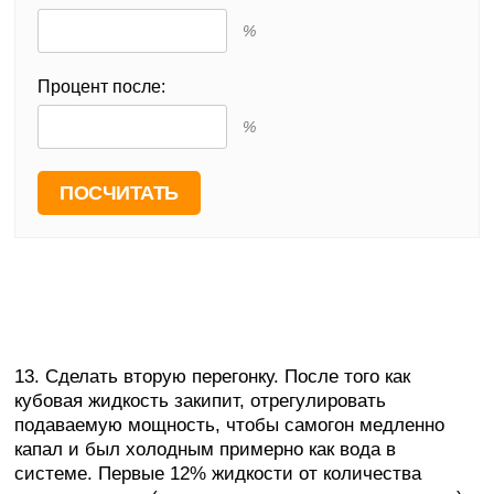
%
Процент после:
%
13. Сделать вторую перегонку. После того как
кубовая жидкость закипит, отрегулировать
подаваемую мощность, чтобы самогон медленно
капал и был холодным примерно как вода в
системе. Первые 12% жидкости от количества