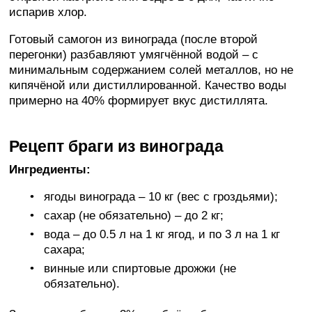
испарив хлор.
Готовый самогон из винограда (после второй
перегонки) разбавляют умягчённой водой – с
минимальным содержанием солей металлов, но не
кипячёной или дистиллированной. Качество воды
примерно на 40% формирует вкус дистиллята.
Рецепт браги из винограда
Ингредиенты:
ягоды винограда – 10 кг (вес с гроздьями);
сахар (не обязательно) – до 2 кг;
вода – до 0.5 л на 1 кг ягод, и по 3 л на 1 кг
сахара;
винные или спиртовые дрожжи (не
обязательно).