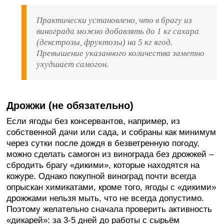
Практически установлено, что в брагу из
винограда можно добавлять до 1 кг сахара
(декстрозы, фруктозы) на 5 кг ягод.
Превышение указанного количества заметно
ухудшает самогон.
Дрожжи (не обязательно)
Если ягоды без консервантов, например, из
собственной дачи или сада, и собраны как минимум
через сутки после дождя в безветренную погоду,
можно сделать самогон из винограда без дрожжей –
сбродить брагу «дикими», которые находятся на
кожуре. Однако покупной виноград почти всегда
опрыскан химикатами, кроме того, ягоды с «дикими»
дрожжами нельзя мыть, что не всегда допустимо.
Поэтому желательно сначала проверить активность
«дикарей»: за 3-5 дней до работы с сырьём