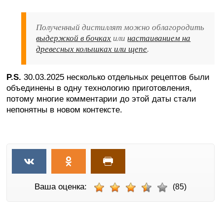
Полученный дистиллят можно облагородить
выдержкой в бочках
или
настаиванием на
древесных колышках или щепе
.
P
.S
.
30.03.2025 несколько отдельных рецептов были
объединены в одну технологию приготовления,
потому многие комментарии до этой даты стали
непонятны в новом контексте.
Ваша оценка:
(85)