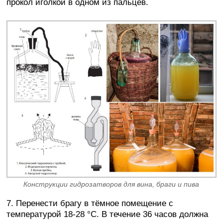
прокол иголкой в одном из пальцев.
Конструкции гидрозатворов для вина, браги и пива
7. Перенести брагу в тёмное помещение с
температурой 18-28 °C. В течение 36 часов должна