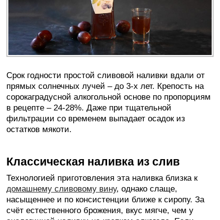
Срок годности простой сливовой наливки вдали от
прямых солнечных лучей – до 3-х лет. Крепость на
сорокаградусной алкогольной основе по пропорциям
в рецепте – 24-28%. Даже при тщательной
фильтрации со временем выпадает осадок из
остатков мякоти.
Классическая наливка из слив
Технологией приготовления эта наливка близка к
домашнему сливовому вину
, однако слаще,
насыщеннее и по консистенции ближе к сиропу. За
счёт естественного брожения, вкус мягче, чем у