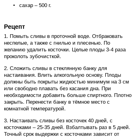
сахар – 500 г.
Рецепт
1. Помыть сливы в проточной воде. Отбраковать
неспелые, а также с гнилью и плесенью. По
желанию удалить косточки. Целые плоды 3-4 раза
проколоть зубочисткой.
2. Сложить сливы в стеклянную банку для
настаивания. Влить алкогольную основу. Плоды
должны быть покрыты жидкостью минимум на 3 см
или свободно плавать без касания дна. При
необходимости добавить больше спиртного. Плотно
закрыть. Перенести банку в тёмное место с
комнатной температурой.
3. Настаивать сливы без косточек 40 дней, с
косточками – 25-35 дней. Взбалтывать раз в 5 дней.
Точный срок выдержки с косточками зависит от