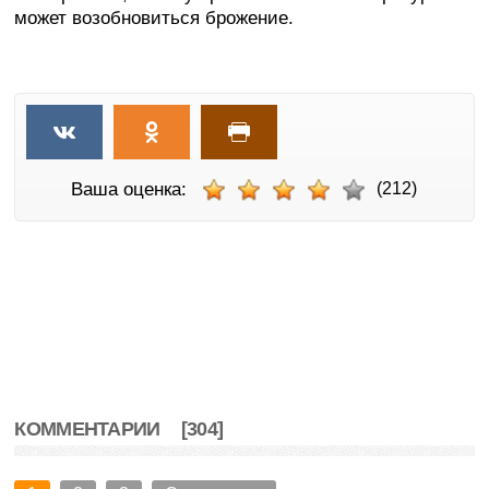
может возобновиться брожение.
Ваша оценка:
(212)
КОММЕНТАРИИ
[304]