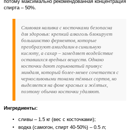
потому максимально рекомендованная концентрация
спирта – 50%.
Сливовая наливка с косточками безопасна
для здоровья: крепкий алкоголь блокирует
большинство ферментов, которые
преобразуют амигдалин в синильную
кислоту, а сахар – замедляет воздействие
оставшихся вредных веществ. Однако
косточки дают горьковатый привкус
миндаля, который более-менее сочетается с
черносливовыми тонами тёмных сортов, но
выделяется на фоне красных и жёлтых,
поэтому обычно косточки удаляют.
Ингредиенты:
сливы – 1.5 кг (вес с косточками);
водка (самогон, спирт 40-50%) – 0.5 л;