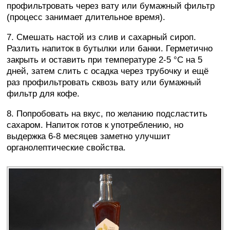
профильтровать через вату или бумажный фильтр
(процесс занимает длительное время).
7. Смешать настой из слив и сахарный сироп.
Разлить напиток в бутылки или банки. Герметично
закрыть и оставить при температуре 2-5 °C на 5
дней, затем слить с осадка через трубочку и ещё
раз профильтровать сквозь вату или бумажный
фильтр для кофе.
8. Попробовать на вкус, по желанию подсластить
сахаром. Напиток готов к употреблению, но
выдержка 6-8 месяцев заметно улучшит
органолептические свойства.