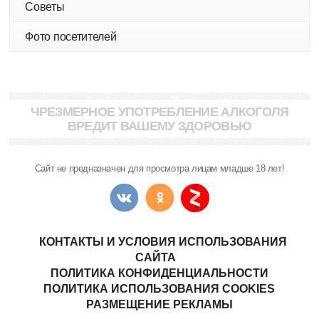
Советы
Фото посетителей
ЧРЕЗМЕРНОЕ УПОТРЕБЛЕНИЕ АЛКОГОЛЯ
ВРЕДИТ ВАШЕМУ ЗДОРОВЬЮ
Сайт не предназначен для просмотра лицам младше 18 лет!
КОНТАКТЫ И УСЛОВИЯ ИСПОЛЬЗОВАНИЯ
САЙТА
ПОЛИТИКА КОНФИДЕНЦИАЛЬНОСТИ
ПОЛИТИКА ИСПОЛЬЗОВАНИЯ COOKIES
РАЗМЕЩЕНИЕ РЕКЛАМЫ