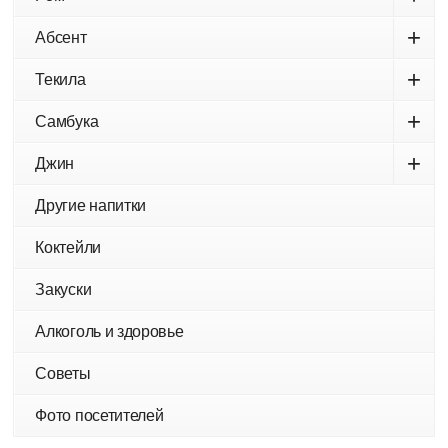
+
Абсент
+
Текила
+
Самбука
+
Джин
Другие напитки
Коктейли
Закуски
Алкоголь и здоровье
Советы
Фото посетителей