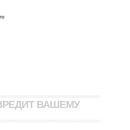
то
ВРЕДИТ ВАШЕМУ