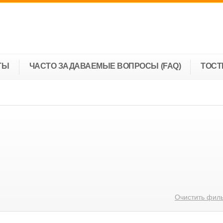
ТЫ
ЧАСТО ЗАДАВАЕМЫЕ ВОПРОСЫ (FAQ)
ТОС
Очистить фил