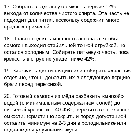
17. Собрать в отдельную ёмкость первые 12%
выхода от количества чистого спирта. Эта часть не
подходит для пития, поскольку содержит много
вредных примесей.
18. Плавно поднять мощность аппарата, чтобы
самогон выходил стабильной тонкой струйкой, но
остался холодным. Собирать питьевую часть, пока
крепость в струе не упадёт ниже 42%.
19. Закончить дистилляцию или собирать «хвосты»
отдельно, чтобы добавить их в следующую порцию
браги перед перегонкой.
20. Готовый самогон из мёда разбавить «мягкой»
водой (с минимальным содержанием солей) до
питьевой крепости – 40-45%, перелить в стеклянные
ёмкости, герметично закрыть и перед дегустацией
оставить минимум на 2-3 дня в холодильнике или
подвале для улучшения вкуса.