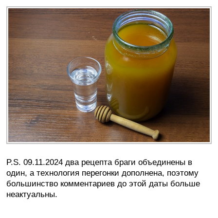
P.S. 09.11.2024 два рецепта браги объединены в
один, а технология перегонки дополнена, поэтому
большинство комментариев до этой даты больше
неактуальны.