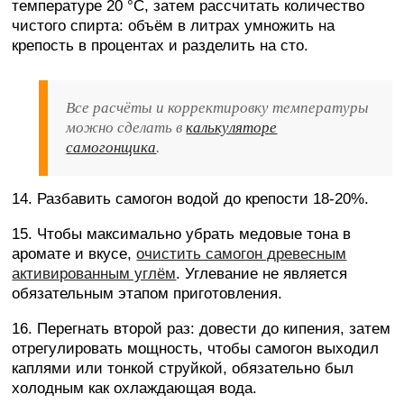
температуре 20 °C, затем рассчитать количество
чистого спирта: объём в литрах умножить на
крепость в процентах и разделить на сто.
Все расчёты и корректировку температуры
можно сделать в
калькуляторе
самогонщика
.
14. Разбавить самогон водой до крепости 18-20%.
15. Чтобы максимально убрать медовые тона в
аромате и вкусе,
очистить самогон древесным
активированным углём
. Углевание не является
обязательным этапом приготовления.
16. Перегнать второй раз: довести до кипения, затем
отрегулировать мощность, чтобы самогон выходил
каплями или тонкой струйкой, обязательно был
холодным как охлаждающая вода.