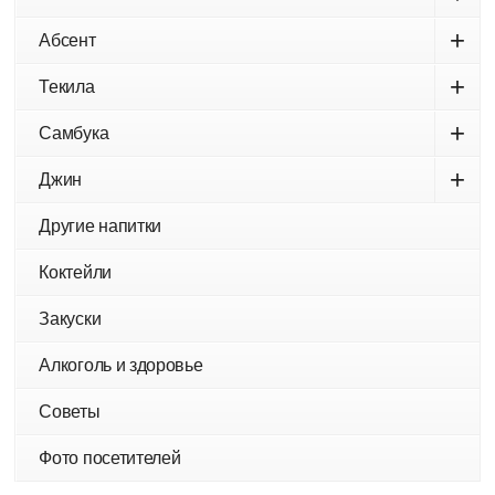
+
Абсент
+
Текила
+
Самбука
+
Джин
Другие напитки
Коктейли
Закуски
Алкоголь и здоровье
Советы
Фото посетителей