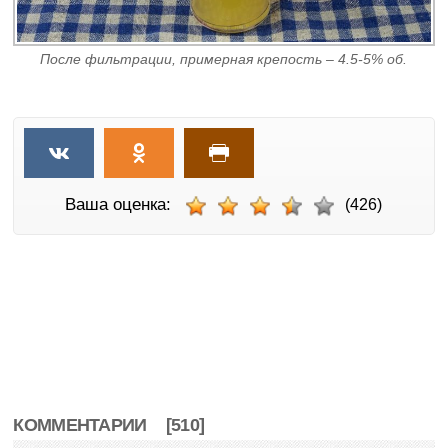
После фильтрации, примерная крепость – 4.5-5% об.
Ваша оценка:
(426)
КОММЕНТАРИИ
[510]