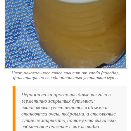
Цвет алкогольного кваса зависит от хлеба (солода),
фильтрация не всегда полностью устраняет муть
Периодически проверять давление газа в
герметично закрытых бутылках:
пластиковые увеличиваются в объёме и
становятся очень твёрдыми, а стеклянные
лучше не закрывать, потому что визуально
избыточное давление в них не видно.