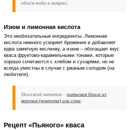
объём воды в литрах;
Изюм и лимонная кислота
Это необязательные ингредиенты. Лимонная
кислота немного ускоряет брожение и добавляет
едва заметную кислинку, а изюм – обогащает вкус
кваса фруктово-карамельными тонами, которые
хорошо сочетаются с хлебом и сухарями, но не
всегда уместны в случае с ржаным солодом (на
любителя).
Похожий напиток –
питьевая брага из
варенья (компота) или сока
.
Рецепт «Пьяного» кваса