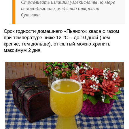
Стравливать излишки углекислоты по мере
необходимости, медленно открывая
бутылки.
Срок годности домашнего «Пьяного» кваса с газом
при температуре ниже 12 °C – до 10 дней (чем
крепче, тем дольше), открытый можно хранить
максимум 2 дня.