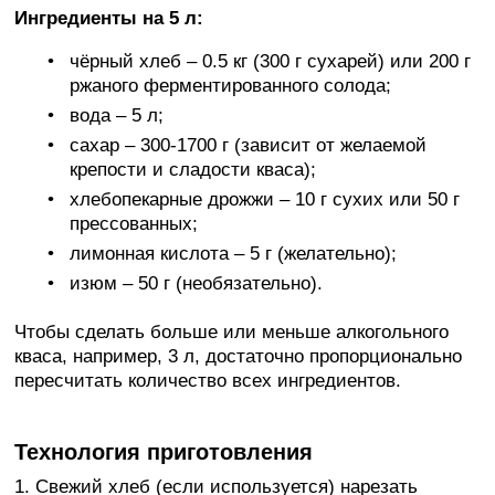
Ингредиенты на 5 л:
чёрный хлеб – 0.5 кг (300 г сухарей) или 200 г
ржаного ферментированного солода;
вода – 5 л;
сахар – 300-1700 г (зависит от желаемой
крепости и сладости кваса);
хлебопекарные дрожжи – 10 г сухих или 50 г
прессованных;
лимонная кислота – 5 г (желательно);
изюм – 50 г (необязательно).
Чтобы сделать больше или меньше алкогольного
кваса, например, 3 л, достаточно пропорционально
пересчитать количество всех ингредиентов.
Технология приготовления
1. Свежий хлеб (если используется) нарезать