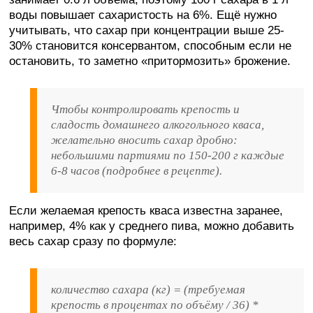
воды повышает сахаристость на 6%. Ещё нужно
учитывать, что сахар при концентрации выше 25-
30% становится консервантом, способным если не
остановить, то заметно «притормозить» брожение.
Чтобы контролировать крепость и
сладость домашнего алкогольного кваса,
желательно вносить сахар дробно:
небольшими партиями по 150-200 г каждые
6-8 часов (подробнее в рецепте).
Если желаемая крепость кваса известна заранее,
например, 4% как у среднего пива, можно добавить
весь сахар сразу по формуле:
количество сахара (кг) = (требуемая
крепость в процентах по объёму / 36) *