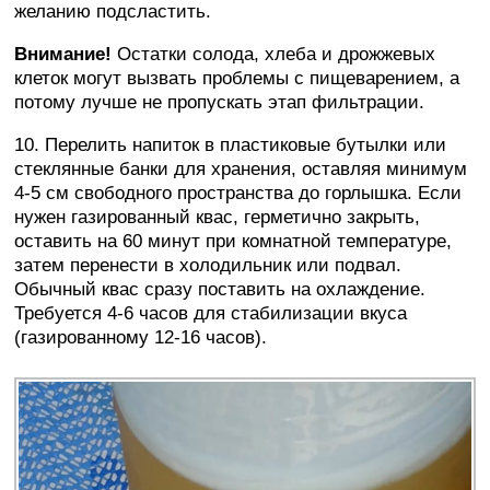
желанию подсластить.
Внимание!
Остатки солода, хлеба и дрожжевых
клеток могут вызвать проблемы с пищеварением, а
потому лучше не пропускать этап фильтрации.
10. Перелить напиток в пластиковые бутылки или
стеклянные банки для хранения, оставляя минимум
4-5 см свободного пространства до горлышка. Если
нужен газированный квас, герметично закрыть,
оставить на 60 минут при комнатной температуре,
затем перенести в холодильник или подвал.
Обычный квас сразу поставить на охлаждение.
Требуется 4-6 часов для стабилизации вкуса
(газированному 12-16 часов).