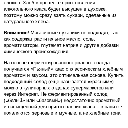
сложно. Хлеб в процессе приготовления
алкогольного кваса будет высушен в духовке,
поэтому можно сразу взять сухари, сделанные из
натурального хлеба.
Внимание!
Магазинные сухарики не подходят, так
как содержат растительное масло, соль,
ароматизаторы, глутамат натрия и другие добавки
химического происхождения.
На основе ферментированного ржаного солода
получается «Пьяный» квас с классическим хлебным
ароматом и вкусом, это оптимальная основа. Купить
подходящий солод (ещё называется «красным»)
можно в кулинарных отделах супермаркетов или
через Интернет. Не ферментированный солод
(«белый» или «базовый») недостаточно ароматный
и насыщенный для приготовления кваса – в напитке
появляются зерновые и мучные, а не хлебные тона.