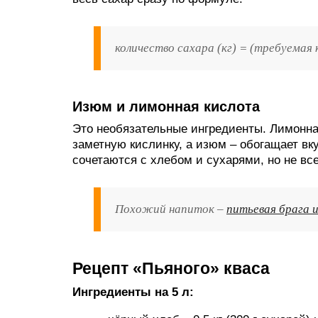
количество сахара (кг) = (требуемая 
Изюм и лимонная кислота
Это необязательные ингредиенты. Лимонна
заметную кислинку, а изюм – обогащает в
сочетаются с хлебом и сухарями, но не вс
Похожий напиток –
питьевая брага и
Рецепт «Пьяного» кваса
Ингредиенты на 5 л: