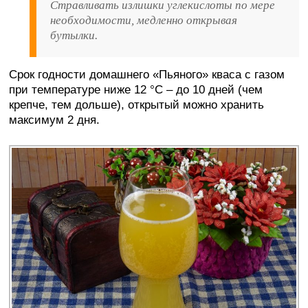
Стравливать излишки углекислоты по мере
необходимости, медленно открывая
бутылки.
Срок годности домашнего «Пьяного» кваса с газом
при температуре ниже 12 °C – до 10 дней (чем
крепче, тем дольше), открытый можно хранить
максимум 2 дня.