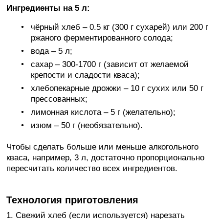
Ингредиенты на 5 л:
чёрный хлеб – 0.5 кг (300 г сухарей) или 200 г
ржаного ферментированного солода;
вода – 5 л;
сахар – 300-1700 г (зависит от желаемой
крепости и сладости кваса);
хлебопекарные дрожжи – 10 г сухих или 50 г
прессованных;
лимонная кислота – 5 г (желательно);
изюм – 50 г (необязательно).
Чтобы сделать больше или меньше алкогольного
кваса, например, 3 л, достаточно пропорционально
пересчитать количество всех ингредиентов.
Технология приготовления
1. Свежий хлеб (если используется) нарезать