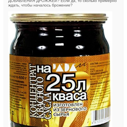
ДОБАВЛЕНИЯ ДРОЖЖЕЙ? Если да, то сколько примерно
ждать, чтобы началось брожение?