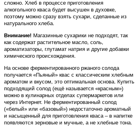
сложно. Хлеб в процессе приготовления
алкогольного кваса будет высушен в духовке,
поэтому можно сразу взять сухари, сделанные из
натурального хлеба.
Внимание!
Магазинные сухарики не подходят, так
как содержат растительное масло, соль,
ароматизаторы, глутамат натрия и другие добавки
химического происхождения.
На основе ферментированного ржаного солода
получается «Пьяный» квас с классическим хлебным
ароматом и вкусом, это оптимальная основа. Купить
подходящий солод (ещё называется «красным»)
можно в кулинарных отделах супермаркетов или
через Интернет. Не ферментированный солод
(«белый» или «базовый») недостаточно ароматный
и насыщенный для приготовления кваса – в напитке
появляются зерновые и мучные, а не хлебные тона.