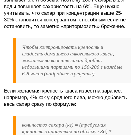
воды повышает сахаристость на 6%. Ещё нужно
учитывать, что сахар при концентрации выше 25-
30% становится консервантом, способным если не
остановить, то заметно «притормозить» брожение.
Чтобы контролировать крепость и
сладость домашнего алкогольного кваса,
желательно вносить сахар дробно:
небольшими партиями по 150-200 г каждые
6-8 часов (подробнее в рецепте).
Если желаемая крепость кваса известна заранее,
например, 4% как у среднего пива, можно добавить
весь сахар сразу по формуле:
количество сахара (кг) = (требуемая
крепость в процентах по объёму / 36) *