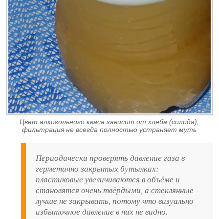
Цвет алкогольного кваса зависит от хлеба (солода),
фильтрация не всегда полностью устраняет муть
Периодически проверять давление газа в
герметично закрытых бутылках:
пластиковые увеличиваются в объёме и
становятся очень твёрдыми, а стеклянные
лучше не закрывать, потому что визуально
избыточное давление в них не видно.