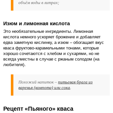
объём воды в литрах;
Изюм и лимонная кислота
Это необязательные ингредиенты. Лимонная
кислота немного ускоряет брожение и добавляет
едва заметную кислинку, а изюм – обогащает вкус
кваса фруктово-карамельными тонами, которые
хорошо сочетаются с хлебом и сухарями, но не
всегда уместны в случае с ржаным солодом (на
любителя).
Похожий напиток –
питьевая брага из
варенья (компота) или сока
.
Рецепт «Пьяного» кваса