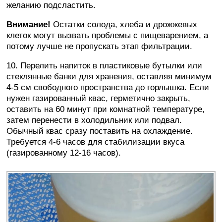
желанию подсластить.
Внимание!
Остатки солода, хлеба и дрожжевых
клеток могут вызвать проблемы с пищеварением, а
потому лучше не пропускать этап фильтрации.
10. Перелить напиток в пластиковые бутылки или
стеклянные банки для хранения, оставляя минимум
4-5 см свободного пространства до горлышка. Если
нужен газированный квас, герметично закрыть,
оставить на 60 минут при комнатной температуре,
затем перенести в холодильник или подвал.
Обычный квас сразу поставить на охлаждение.
Требуется 4-6 часов для стабилизации вкуса
(газированному 12-16 часов).