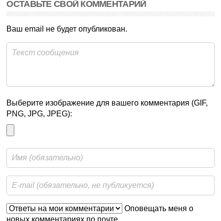
ОСТАВЬТЕ СВОЙ КОММЕНТАРИЙ
Ваш email не будет опубликован.
Выберите изображение для вашего комментария (GIF,
PNG, JPG, JPEG):
Оповещать меня о
новых комментариях по почте.