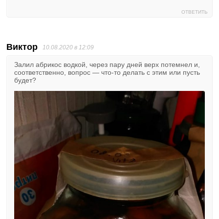
ОТВЕТИТЬ
Виктор
10.08.2020 в 12:09
Залил абрикос водкой, через пару дней верх потемнел и,
соответственно, вопрос — что-то делать с этим или пусть
будет?