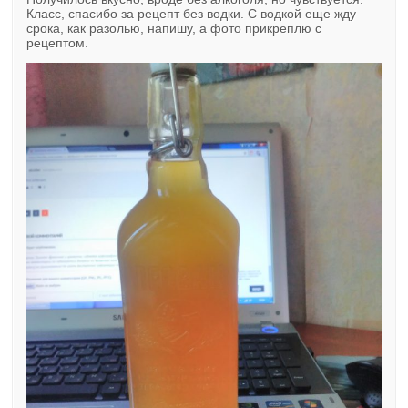
Класс, спасибо за рецепт без водки. С водкой еще жду
срока, как разолью, напишу, а фото прикреплю с
рецептом.