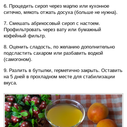
6. Процедить сироп через марлю или кухонное
ситечко, мякоть отжать досуха (больше не нужна).
7. Смешать абрикосовый сироп с настоем.
Профильтровать через вату или бумажный
кофейный фильтр.
8. Оценить сладость, по желанию дополнительно
подсластить сахаром или разбавить водкой
(самогоном).
9. Разлить в бутылки, герметично закрыть. Оставить
на 5 дней в прохладном месте для стабилизации
вкуса.