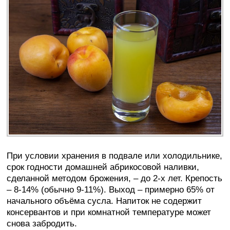
При условии хранения в подвале или холодильнике,
срок годности домашней абрикосовой наливки,
сделанной методом брожения, – до 2-х лет. Крепость
– 8-14% (обычно 9-11%). Выход – примерно 65% от
начального объёма сусла. Напиток не содержит
консервантов и при комнатной температуре может
снова забродить.