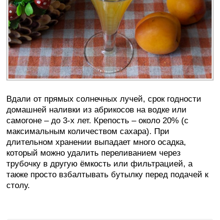
Вдали от прямых солнечных лучей, срок годности
домашней наливки из абрикосов на водке или
самогоне – до 3-х лет. Крепость – около 20% (с
максимальным количеством сахара). При
длительном хранении выпадает много осадка,
который можно удалить переливанием через
трубочку в другую ёмкость или фильтрацией, а
также просто взбалтывать бутылку перед подачей к
столу.