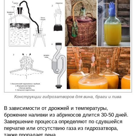
Конструкции гидрозатворов для вина, браги и пива
В зависимости от дрожжей и температуры,
брожение наливки из абрикосов длится 30-50 дней.
Завершение процесса определяют по сдувшейся
перчатке или отсутствию газа из гидрозатвора,
также пропадает пена.