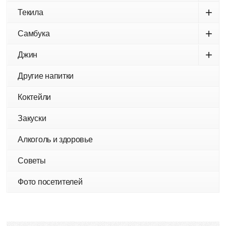
+
Текила
+
Самбука
+
Джин
Другие напитки
Коктейли
Закуски
Алкоголь и здоровье
Советы
Фото посетителей