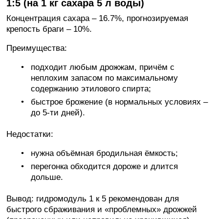
1:5 (на 1 кг сахара 5 л воды)
Концентрация сахара – 16.7%, прогнозируемая
крепость браги – 10%.
Преимущества:
подходит любым дрожжам, причём с
неплохим запасом по максимальному
содержанию этилового спирта;
быстрое брожение (в нормальных условиях –
до 5-ти дней).
Недостатки:
нужна объёмная бродильная ёмкость;
перегонка обходится дороже и длится
дольше.
Вывод: гидромодуль 1 к 5 рекомендован для
быстрого сбраживания и «проблемных» дрожжей