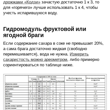
дрожжами «Кодзи»
зачастую достаточно 1 к 3, то
для «горячего» лучше использовать 1 к 4, чтобы
учесть испарившуюся воду.
Гидромодуль фруктовой или
ягодной браги
Если содержание сахара в соке не превышает 20%,
а сама брага достаточно жидкая (свободно
перемешивается), вода не нужна.
Измерить
сахаристость можно ареометром
, либо примерно
сориентироваться по таблице ниже.