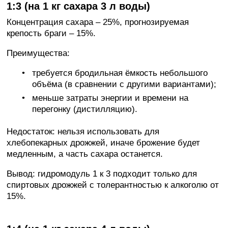
1:3 (на 1 кг сахара 3 л воды)
Концентрация сахара – 25%, прогнозируемая
крепость браги – 15%.
Преимущества:
требуется бродильная ёмкость небольшого
объёма (в сравнении с другими вариантами);
меньше затраты энергии и времени на
перегонку (дистилляцию).
Недостаток: нельзя использовать для
хлебопекарных дрожжей, иначе брожение будет
медленным, а часть сахара останется.
Вывод: гидромодуль 1 к 3 подходит только для
спиртовых дрожжей с толерантностью к алкоголю от
15%.