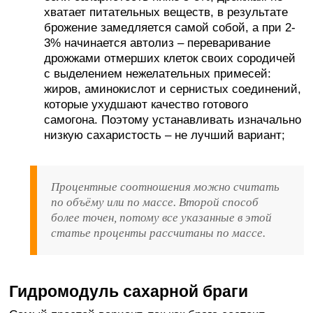
хватает питательных веществ, в результате
брожение замедляется самой собой, а при 2-
3% начинается автолиз – переваривание
дрожжами отмерших клеток своих сородичей
с выделением нежелательных примесей:
жиров, аминокислот и сернистых соединений,
которые ухудшают качество готового
самогона. Поэтому устанавливать изначально
низкую сахаристость – не лучший вариант;
Процентные соотношения можно считать
по объёму или по массе. Второй способ
более точен, потому все указанные в этой
статье проценты рассчитаны по массе.
Гидромодуль сахарной браги