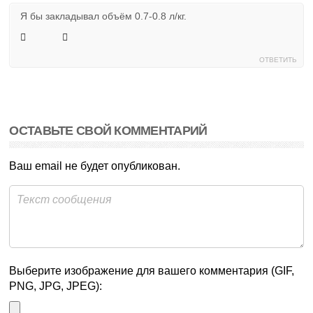
Я бы закладывал объём 0.7-0.8 л/кг.
ОТВЕТИТЬ
ОСТАВЬТЕ СВОЙ КОММЕНТАРИЙ
Ваш email не будет опубликован.
Выберите изображение для вашего комментария (GIF,
PNG, JPG, JPEG):