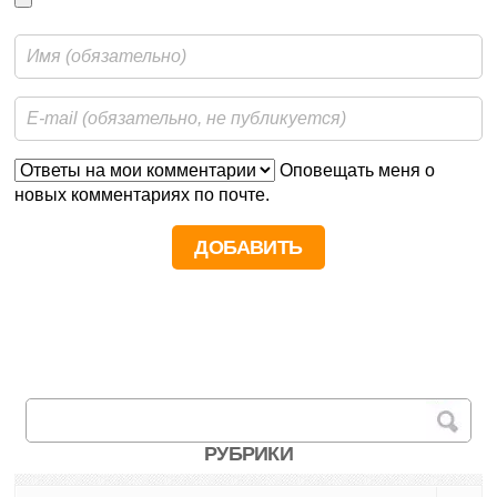
Оповещать меня о
новых комментариях по почте.
РУБРИКИ