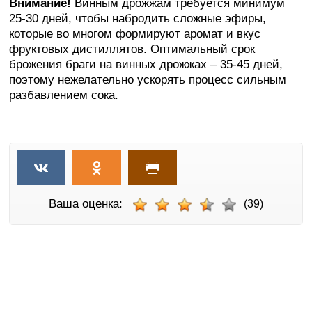
Внимание!
Винным дрожжам требуется минимум
25-30 дней, чтобы набродить сложные эфиры,
которые во многом формируют аромат и вкус
фруктовых дистиллятов. Оптимальный срок
брожения браги на винных дрожжах – 35-45 дней,
поэтому нежелательно ускорять процесс сильным
разбавлением сока.
Ваша оценка:
(39)