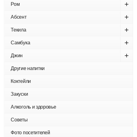
+
Ром
+
Абсент
+
Текила
+
Самбука
+
Джин
Другие напитки
Коктейли
Закуски
Алкоголь и здоровье
Советы
Фото посетителей