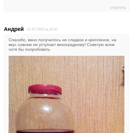
ОТВЕТИТЬ
Андрей
12.07.2015 в 20:47
Спасибо, вино получилось не сладкое и крепленое, на
вкус совсем не уступает виноградному! Советую всем
хотя бы попробовать.