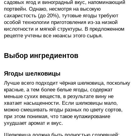
садовых ягод и виноградный вкус, напоминающий
портвейн. Однако, несмотря на высокую
сахаристость (до 20%), тутовые ягоды требуют
особой технологии приготовления из-за низкой
кислотности и мягкой структуры. В предложенном
рецепте учтены все нюансы этого сырья.
Выбор ингредиентов
Ягоды шелковицы
Лучше всего подходит чёрная шелковица, поскольку
красные, а тем более белые ягоды, содержат
меньше сухих веществ, в результате вину не
хватает насыщенности. Если шелковицы мало,
можно смешивать ягоды разных по цвету сортов,
при этом понимая, что такое купажирование
ухудшает аромат и вкус.
Шелковица должна быть полностью созревшей: