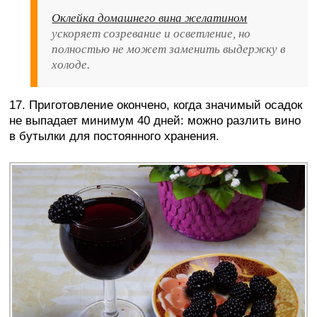
Оклейка домашнего вина желатином
ускоряет созревание и осветление, но
полностью не может заменить выдержку в
холоде.
17. Приготовление окончено, когда значимый осадок
не выпадает минимум 40 дней: можно разлить вино
в бутылки для постоянного хранения.