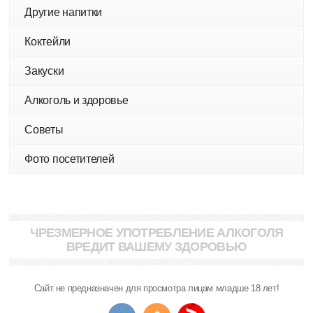
Другие напитки
Коктейли
Закуски
Алкоголь и здоровье
Советы
Фото посетителей
ЧРЕЗМЕРНОЕ УПОТРЕБЛЕНИЕ АЛКОГОЛЯ
ВРЕДИТ ВАШЕМУ ЗДОРОВЬЮ
Сайт не предназначен для просмотра лицам младше 18 лет!