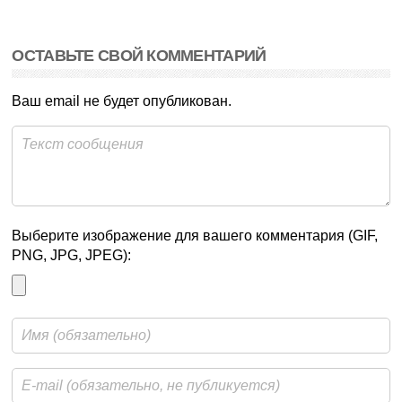
ОСТАВЬТЕ СВОЙ КОММЕНТАРИЙ
Ваш email не будет опубликован.
Выберите изображение для вашего комментария (GIF,
PNG, JPG, JPEG):