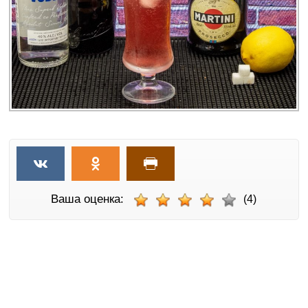
Ваша оценка:
(4)