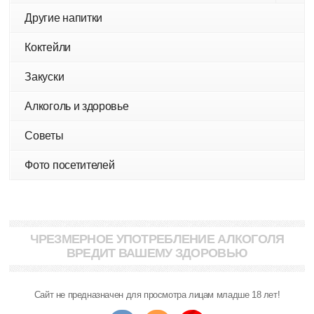
Другие напитки
Коктейли
Закуски
Алкоголь и здоровье
Советы
Фото посетителей
ЧРЕЗМЕРНОЕ УПОТРЕБЛЕНИЕ АЛКОГОЛЯ
ВРЕДИТ ВАШЕМУ ЗДОРОВЬЮ
Сайт не предназначен для просмотра лицам младше 18 лет!