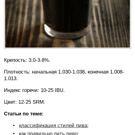
Крепость: 3.0-3.8%.
Плотность: начальная 1.030-1.038, конечная 1.008-
1.013.
Индекс горечи: 10-25 IBU.
Цвет: 12-25 SRM.
Статьи по теме:
классификация стилей пива
;
как правильно пить пиво
;