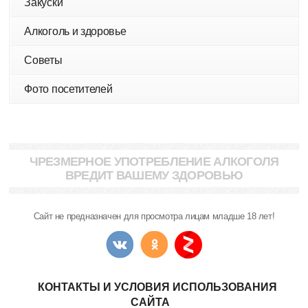
Закуски
Алкоголь и здоровье
Советы
Фото посетителей
ЧРЕЗМЕРНОЕ УПОТРЕБЛЕНИЕ АЛКОГОЛЯ
ВРЕДИТ ВАШЕМУ ЗДОРОВЬЮ
Сайт не предназначен для просмотра лицам младше 18 лет!
КОНТАКТЫ И УСЛОВИЯ ИСПОЛЬЗОВАНИЯ
САЙТА