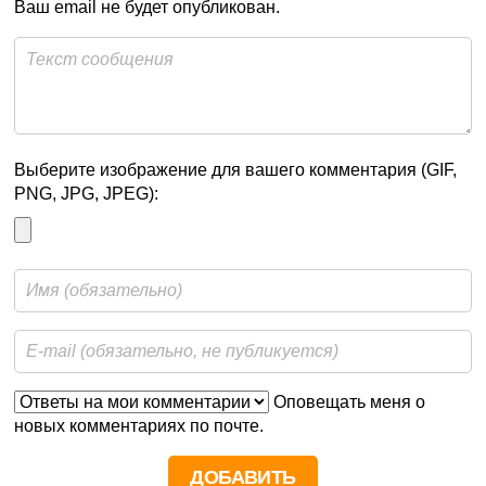
Ваш email не будет опубликован.
Выберите изображение для вашего комментария (GIF,
PNG, JPG, JPEG):
Оповещать меня о
новых комментариях по почте.