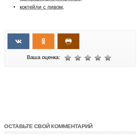
коктейли с пивом
.
Ваша оценка:
ОСТАВЬТЕ СВОЙ КОММЕНТАРИЙ