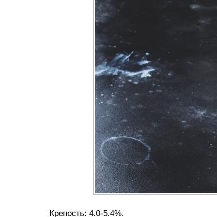
Крепость: 4.0-5.4%.