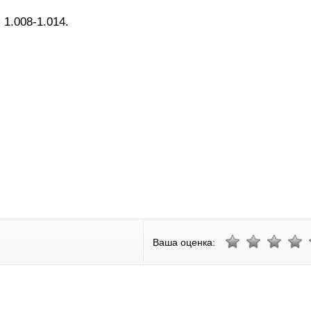
 1.008-1.014.
Ваша оценка: