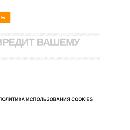
ВРЕДИТ ВАШЕМУ
ПОЛИТИКА ИСПОЛЬЗОВАНИЯ COOKIES