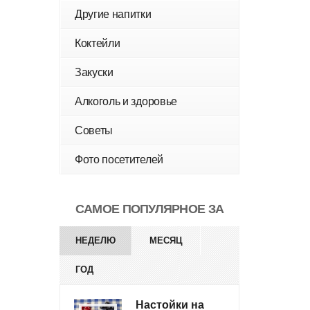
Другие напитки
Коктейли
Закуски
Алкоголь и здоровье
Советы
Фото посетителей
САМОЕ ПОПУЛЯРНОЕ ЗА
НЕДЕЛЮ
МЕСЯЦ
ГОД
Настойки на