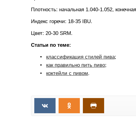
Плотность: начальная 1.040-1.052, конечная
Индекс горечи: 18-35 IBU.
Цвет: 20-30 SRM.
Статьи по теме:
классификация стилей пива
;
как правильно пить пиво
;
коктейли с пивом
.