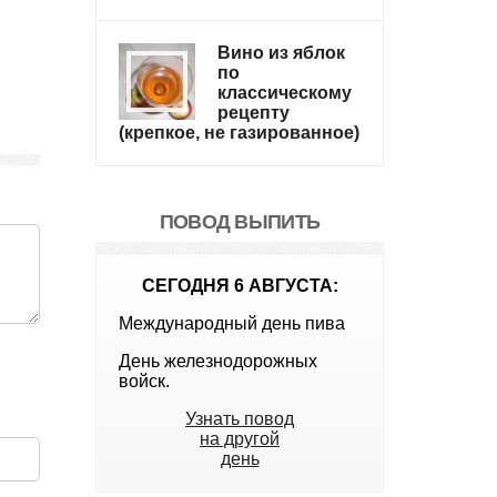
Вино из яблок
по
классическому
рецепту
(крепкое, не газированное)
ПОВОД ВЫПИТЬ
СЕГОДНЯ 6 АВГУСТА:
Международный день пива
День железнодорожных
войск.
Узнать повод
на другой
день