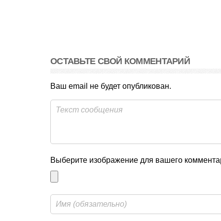
ОСТАВЬТЕ СВОЙ КОММЕНТАРИЙ
Ваш email не будет опубликован.
Выберите изображение для вашего комментар