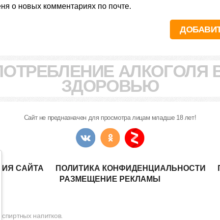
я о новых комментариях по почте.
ПОТРЕБЛЕНИЕ АЛКОГОЛЯ 
ЗДОРОВЬЮ
Сайт не предназначен для просмотра лицам младше 18 лет!
НИЯ САЙТА
ПОЛИТИКА КОНФИДЕНЦИАЛЬНОСТИ
РАЗМЕЩЕНИЕ РЕКЛАМЫ
 спиртных напитков.