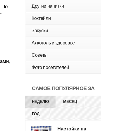
Другие напитки
. По
—
Коктейли
Закуски
Алкоголь и здоровье
Советы
рами,
Фото посетителей
САМОЕ ПОПУЛЯРНОЕ ЗА
НЕДЕЛЮ
МЕСЯЦ
ГОД
Настойки на