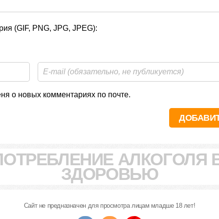
ия (GIF, PNG, JPG, JPEG):
я о новых комментариях по почте.
ПОТРЕБЛЕНИЕ АЛКОГОЛЯ 
ЗДОРОВЬЮ
Сайт не предназначен для просмотра лицам младше 18 лет!