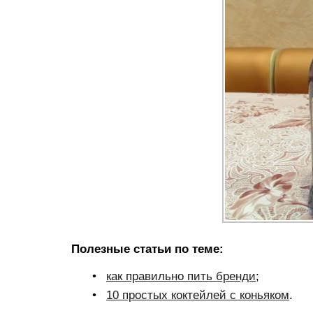
Полезные статьи по теме:
как правильно пить бренди
;
10 простых коктейлей с коньяком
.