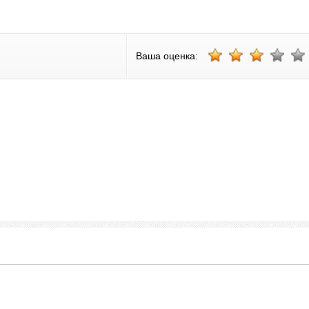
Ваша оценка: