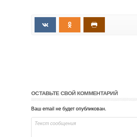
ОСТАВЬТЕ СВОЙ КОММЕНТАРИЙ
Ваш email не будет опубликован.