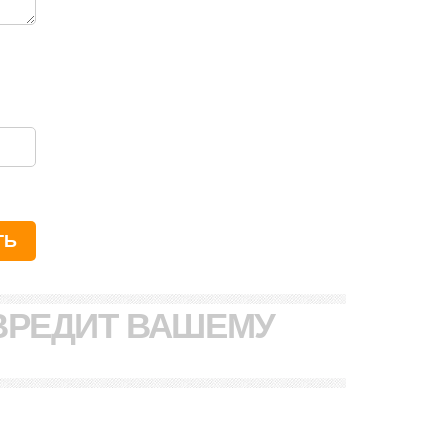
ВРЕДИТ ВАШЕМУ