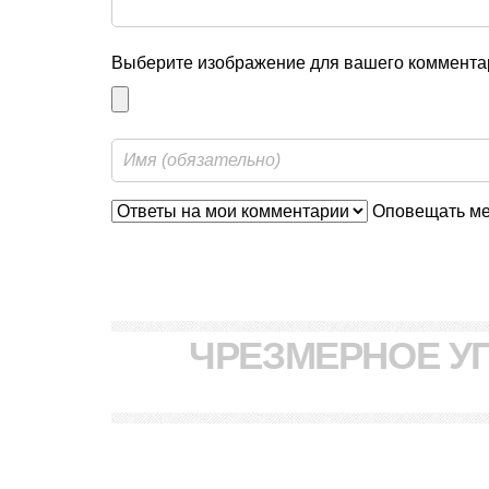
Выберите изображение для вашего комментар
Оповещать мен
ЧРЕЗМЕРНОЕ У