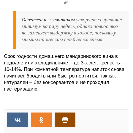
М.
Осветление желатином
ускоряет созревание
минимум на пару недель, однако полностью
не заменяет выдержку в холоде, поскольку
многим процессам требуется время.
Срок годности домашнего мандаринового вина в
подвале или холодильнике – до 3-х лет, крепость –
10-14%. При комнатной температуре напиток снова
начинает бродить или быстро портится, так как
натурален – без консервантов и не проходил
пастеризацию.