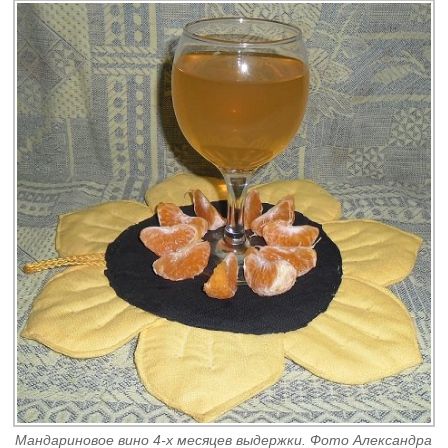
Мандариновое вино 4-х месяцев выдержки. Фото Александра