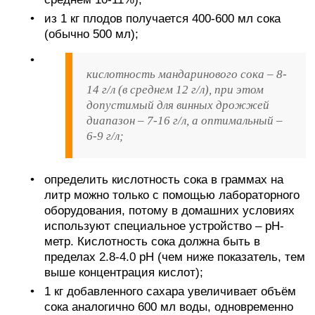
из 1 кг плодов получается 400-600 мл сока
(обычно 500 мл);
кислотность мандаринового сока – 8-
14 г/л (в среднем 12 г/л), при этом
допустимый для винных дрожжей
диапазон – 7-16 г/л, а оптимальный –
6-9 г/л;
определить кислотность сока в граммах на
литр можно только с помощью лабораторного
оборудования, потому в домашних условиях
используют специальное устройство – pH-
метр. Кислотность сока должна быть в
пределах 2.8-4.0 pH (чем ниже показатель, тем
выше концентрация кислот);
1 кг добавленного сахара увеличивает объём
сока аналогично 600 мл воды, одновременно