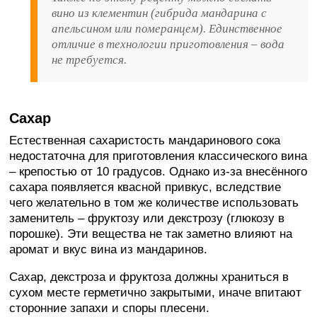
вино из клементин (гибрида мандарина с
апельсином или померанцем). Единственное
отличие в технологии приготовления – вода
не требуется.
Сахар
Естественная сахаристость мандаринового сока
недостаточна для приготовления классического вина
– крепостью от 10 градусов. Однако из-за внесённого
сахара появляется квасной привкус, вследствие
чего желательно в том же количестве использовать
заменитель – фруктозу или декстрозу (глюкозу в
порошке). Эти вещества не так заметно влияют на
аромат и вкус вина из мандаринов.
Сахар, декстроза и фруктоза должны храниться в
сухом месте герметично закрытыми, иначе впитают
сторонние запахи и споры плесени.