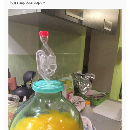
Под гидрозатвором.