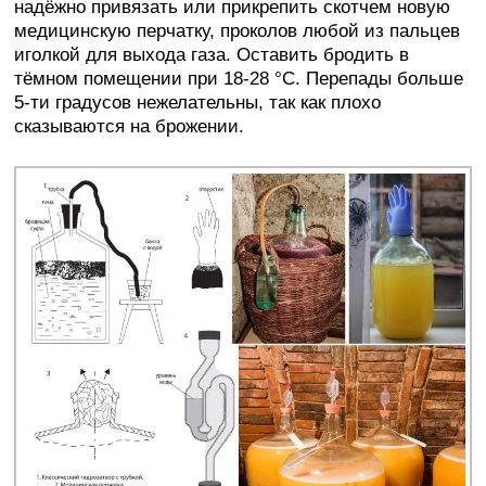
надёжно привязать или прикрепить скотчем новую
медицинскую перчатку, проколов любой из пальцев
иголкой для выхода газа. Оставить бродить в
тёмном помещении при 18-28 °C. Перепады больше
5-ти градусов нежелательны, так как плохо
сказываются на брожении.