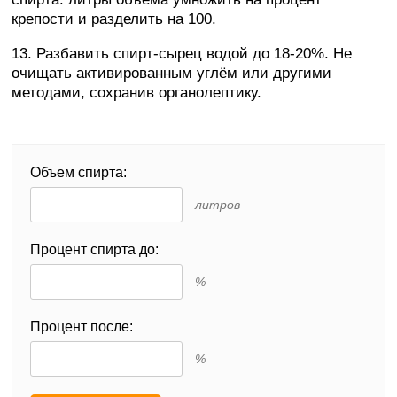
крепости и разделить на 100.
13. Разбавить спирт-сырец водой до 18-20%. Не
очищать активированным углём или другими
методами, сохранив органолептику.
Объем спирта:
литров
Процент спирта до:
%
Процент после:
%