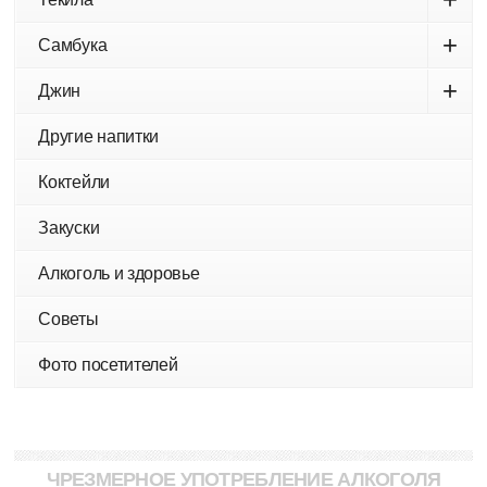
+
Самбука
+
Джин
Другие напитки
Коктейли
Закуски
Алкоголь и здоровье
Советы
Фото посетителей
ЧРЕЗМЕРНОЕ УПОТРЕБЛЕНИЕ АЛКОГОЛЯ