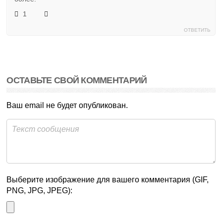
1
ОТВЕТИТЬ
ОСТАВЬТЕ СВОЙ КОММЕНТАРИЙ
Ваш email не будет опубликован.
Выберите изображение для вашего комментария (GIF,
PNG, JPG, JPEG):