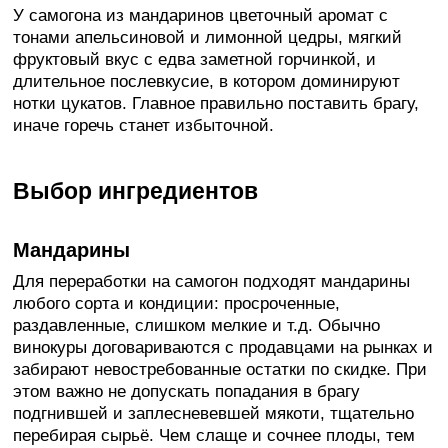
У самогона из мандаринов цветочный аромат с
тонами апельсиновой и лимонной цедры, мягкий
фруктовый вкус с едва заметной горчинкой, и
длительное послевкусие, в котором доминируют
нотки цукатов. Главное правильно поставить брагу,
иначе горечь станет избыточной.
Выбор ингредиентов
Мандарины
Для переработки на самогон подходят мандарины
любого сорта и кондиции: просроченные,
раздавленные, слишком мелкие и т.д. Обычно
винокуры договариваются с продавцами на рынках и
забирают невостребованные остатки по скидке. При
этом важно не допускать попадания в брагу
подгнившей и заплесневевшей мякоти, тщательно
перебирая сырьё. Чем слаще и сочнее плоды, тем