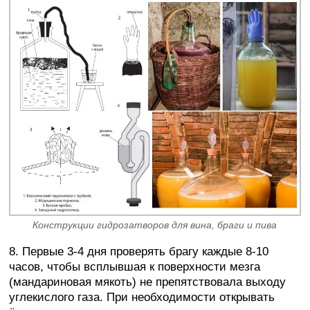
Конструкции гидрозатворов для вина, браги и пива
8. Первые 3-4 дня проверять брагу каждые 8-10
часов, чтобы всплывшая к поверхности мезга
(мандариновая мякоть) не препятствовала выходу
углекислого газа. При необходимости открывать