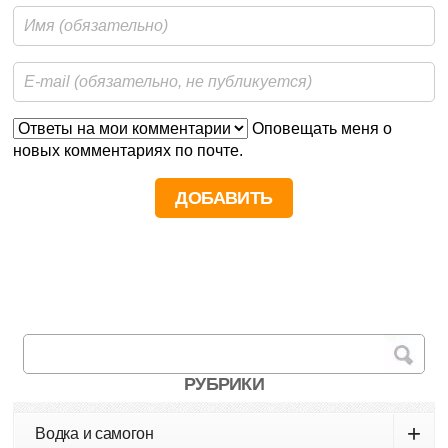
Оповещать меня о
новых комментариях по почте.
РУБРИКИ
+
Водка и самогон