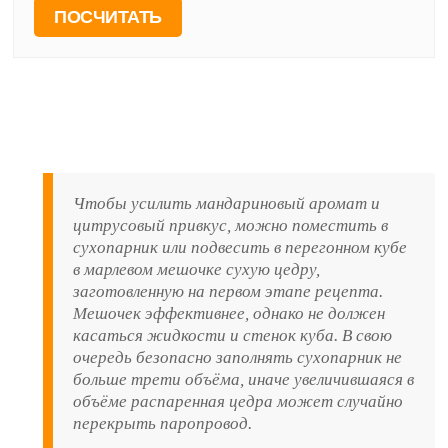
Чтобы усилить мандариновый аромат и
цитрусовый привкус, можно поместить в
сухопарник или подвесить в перегонном кубе
в марлевом мешочке сухую цедру,
заготовленную на первом этапе рецепта.
Мешочек эффективнее, однако не должен
касаться жидкости и стенок куба. В свою
очередь безопасно заполнять сухопарник не
больше трети объёма, иначе увеличившаяся в
объёме распаренная цедра может случайно
перекрыть паропровод.