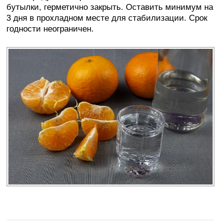
бутылки, герметично закрыть. Оставить минимум на
3 дня в прохладном месте для стабилизации. Срок
годности неограничен.