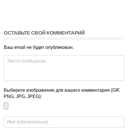
ОСТАВЬТЕ СВОЙ КОММЕНТАРИЙ
Ваш email не будет опубликован.
Выберите изображение для вашего комментария (GIF,
PNG, JPG, JPEG):