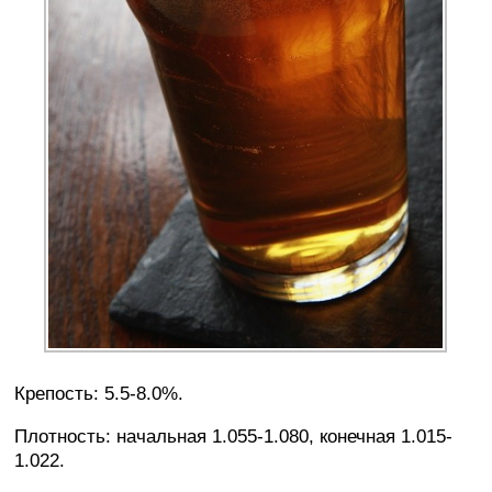
Крепость: 5.5-8.0%.
Плотность: начальная 1.055-1.080, конечная 1.015-
1.022.