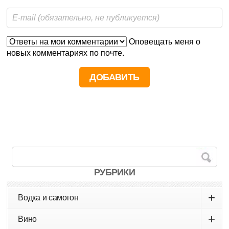
Оповещать меня о
новых комментариях по почте.
РУБРИКИ
+
Водка и самогон
+
Вино