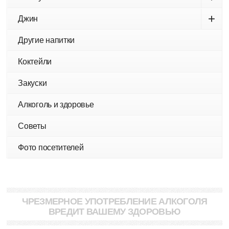
+
Джин
Другие напитки
Коктейли
Закуски
Алкоголь и здоровье
Советы
Фото посетителей
ЧРЕЗМЕРНОЕ УПОТРЕБЛЕНИЕ АЛКОГОЛЯ
ВРЕДИТ ВАШЕМУ ЗДОРОВЬЮ