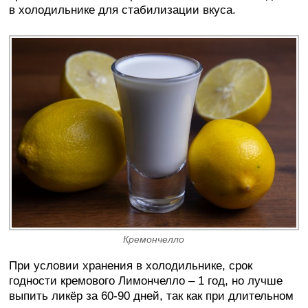
в холодильнике для стабилизации вкуса.
Кремончелло
При условии хранения в холодильнике, срок
годности кремового Лимончелло – 1 год, но лучше
выпить ликёр за 60-90 дней, так как при длительном