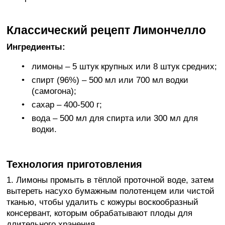
Классический рецепт Лимончелло
Ингредиенты:
лимоны – 5 штук крупных или 8 штук средних;
спирт (96%) – 500 мл или 700 мл водки
(самогона);
сахар – 400-500 г;
вода – 500 мл для спирта или 300 мл для
водки.
Технология приготовления
1. Лимоны промыть в тёплой проточной воде, затем
вытереть насухо бумажным полотенцем или чистой
тканью, чтобы удалить с кожуры воскообразный
консервант, которым обрабатывают плоды для
длительного хранения.