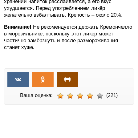
хранении напиток расслаивается, а его вкус
ухудшается. Перед употреблением ликёр
желательно взбалтывать. Крепость – около 20%.
Внимание!
Не рекомендуется держать Кремончелло
в морозильнике, поскольку этот ликёр может
частично замёрзнуть и после размораживания
станет хуже.
Ваша оценка:
(221)