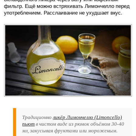
фильтр. Ещё можно встряхивать Лимончелло перед
употреблением. Расслаивание не ухудшает вкус.
Традиционно
ликёр Лимончелло (Limoncello)
пьют
в чистом виде из рюмок объёмом 30-40
мл, закусывая фруктами или мороженым.