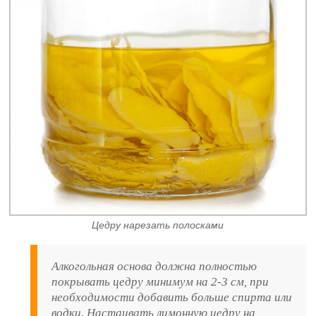
Цедру нарезать полосками
Алкогольная основа должна полностью
покрывать цедру минимум на 2-3 см, при
необходимости добавить больше спирта или
водки. Настаивать лимонную цедру на