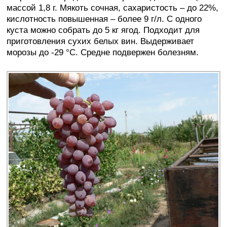
массой 1,8 г. Мякоть сочная, сахаристость – до 22%,
кислотность повышенная – более 9 г/л. С одного
куста можно собрать до 5 кг ягод. Подходит для
приготовления сухих белых вин. Выдерживает
морозы до -29 °C. Средне подвержен болезням.