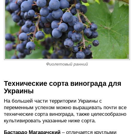
Фиолетовый ранний
Технические сорта винограда для
Украины
На большей части территории Украины с
переменным успехом можно выращивать почти все
технические сорта винограда, также целесообразно
культивировать указанные ниже сорта.
Бастардо Магарачский
– отличается круглыми