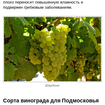
плохо переносит повышенную влажность и
подвержен грибковым заболеваниям.
Шардоне
Сорта винограда для Подмосковья