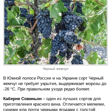
Черный жемчуг
В Южной полосе России и на Украине сорт Черный
жемчуг не требует укрытия, выдерживает морозы до
-26 °C. При правильном уходе редко болеет.
Каберне Совиньон
– один из лучших сортов для
приготовления красного вина. Отличается мелкими,
синими или почти черными ягодами с толстой