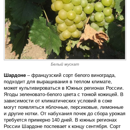
Белый мускат
Шардоне
– французский сорт белого винограда,
подходит для выращивания в теплом климате,
может культивироваться в Южных регионах России.
Ягоды зеленовато-белого цвета с тонкой кожицей. В
зависимости от климатических условий в соке
могут появляться яблочные, персиковые, лимонные
и другие нотки. От набухания почек до сбора урожая
требуется примерно 140 дней. В южных регионах
России Шардоне поспевает к концу сентября. Сорт