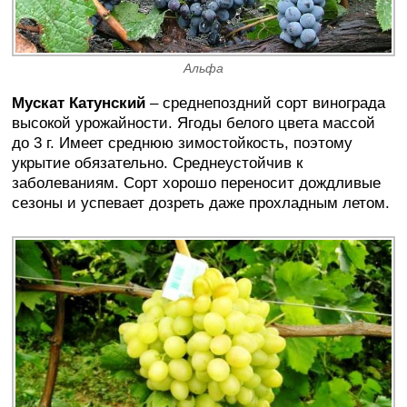
Альфа
Мускат Катунский
– среднепоздний сорт винограда
высокой урожайности. Ягоды белого цвета массой
до 3 г. Имеет среднюю зимостойкость, поэтому
укрытие обязательно. Среднеустойчив к
заболеваниям. Сорт хорошо переносит дождливые
сезоны и успевает дозреть даже прохладным летом.