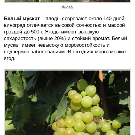
Аксай
Белый мускат
– плоды созревают около 140 дней,
виноград отличается высокой сочностью и массой
гроздей до 500 г. Ягоды имеют высокую
сахаристость (выше 20%) и стойкий аромат. Белый
мускат имеет невысокую морозостойкость и
подвержен заболеваниям. В гроздьях много мелких
ягод.