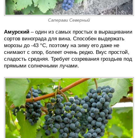
Саперави Северный
Амурский
– один из самых простых в выращивании
сортов винограда для вина. Способен выдержать
морозы до -43 °C, поэтому на зиму его даже не
снимают с опор, болеет очень редко. Вкус простой,
сладость средняя. Требует созревания гроздьев под
прямыми солнечными лучами.