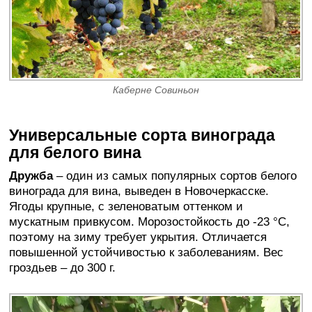
Каберне Совиньон
Универсальные сорта винограда
для белого вина
Дружба
– один из самых популярных сортов белого
винограда для вина, выведен в Новочеркасске.
Ягоды крупные, с зеленоватым оттенком и
мускатным привкусом. Морозостойкость до -23 °C,
поэтому на зиму требует укрытия. Отличается
повышенной устойчивостью к заболеваниям. Вес
гроздьев – до 300 г.