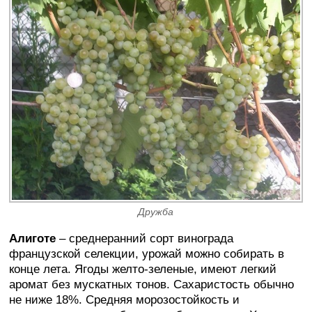
Дружба
Алиготе
– среднеранний сорт винограда
французской селекции, урожай можно собирать в
конце лета. Ягоды желто-зеленые, имеют легкий
аромат без мускатных тонов. Сахаристость обычно
не ниже 18%. Средняя морозостойкость и