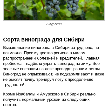
Амурский
Сорта винограда для Сибири
Выращивание винограда в Сибири затруднено, но
возможно. Преимущество региона в малом
распространении болезней и вредителей. Главная
проблема – надёжно укрыть виноград на зиму. Все
зеленые операции на лозе проводят ранним летом.
Виноград не опрыскивают, не подкармливают и даже
не рыхлят почву, тренируя лозу к преодолению
трудностей.
Кроме Изабеллы и Амурского в Сибири реально
получить нормальный урожай из следующих
сортов.