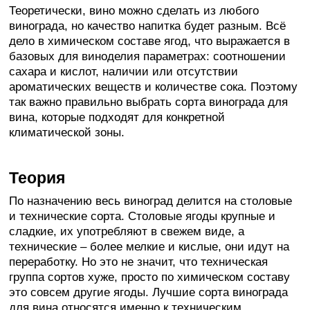
Теоретически, вино можно сделать из любого
винограда, но качество напитка будет разным. Всё
дело в химическом составе ягод, что выражается в
базовых для виноделия параметрах: соотношении
сахара и кислот, наличии или отсутствии
ароматических веществ и количестве сока. Поэтому
так важно правильно выбрать сорта винограда для
вина, которые подходят для конкретной
климатической зоны.
Теория
По назначению весь виноград делится на столовые
и технические сорта. Столовые ягоды крупные и
сладкие, их употребляют в свежем виде, а
технические – более мелкие и кислые, они идут на
переработку. Но это не значит, что техническая
группа сортов хуже, просто по химическом составу
это совсем другие ягоды. Лучшие сорта винограда
для вина относятся именно к техническим.