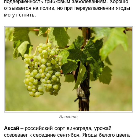
подверженность грибковым заболеваниям. Хорошо
отзывается на полив, но при переувлажнении ягоды
могут сгнить.
Алиготе
Аксай
– российский сорт винограда, урожай
созревает к середине сентября. Ягоды белого цвета