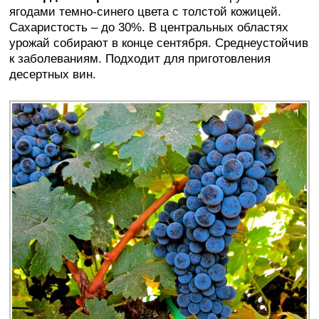
ягодами темно-синего цвета с толстой кожицей.
Сахаристость – до 30%. В центральных областях
урожай собирают в конце сентября. Среднеустойчив
к заболеваниям. Подходит для приготовления
десертных вин.