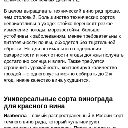
В целом выращивать технический виноград проще,
чем столовый. Большинство технических сортов
неприхотливы в уходе: стойко переносят резкое
изменение погоды, морозостойки, больше
устойчивы к заболеваниям, менее требовательны к
питательности почвы, обходятся без тщательной
обрезки. Но для оптимального содержания
сахаристости и кислотности ягоды должны получать
достаточно солнца и влаги. Также требуется
ограничить урожайность, контролируя количество
гроздей – с одного куста можно собирать до 2 кг
ягод, иначе качество вина ухудшится.
Универсальные сорта винограда
для красного вина
Изабелла
– самый распространенный в России сорт
темного винограда, который культивируют