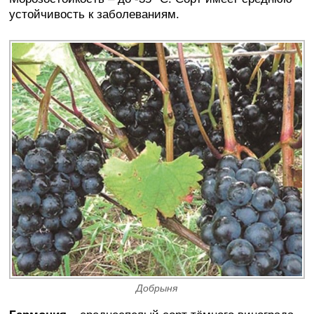
устойчивость к заболеваниям.
Добрыня