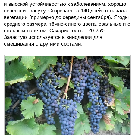
и высокой устойчивостью к заболеваниям, хорошо
переносит засуху. Созревает за 140 дней от начала
вегетации (примерно до середины сентября). Ягоды
среднего размера, тёмно-синего цвета, овальные и с
сильным налетом. Сахаристость – 20-25%.
Зачастую используется в виноделии для
смешивания с другими сортами.