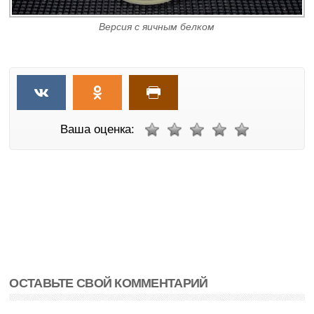
Версия с яичным белком
Ваша оценка:
ОСТАВЬТЕ СВОЙ КОММЕНТАРИЙ