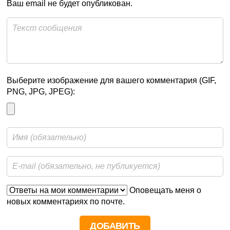
Ваш email не будет опубликован.
Выберите изображение для вашего комментария (GIF,
PNG, JPG, JPEG):
Оповещать меня о
новых комментариях по почте.