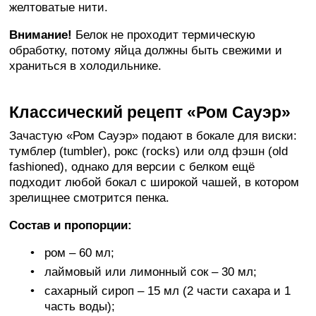
желтоватые нити.
Внимание!
Белок не проходит термическую
обработку, потому яйца должны быть свежими и
храниться в холодильнике.
Классический рецепт «Ром Сауэр»
Зачастую «Ром Сауэр» подают в бокале для виски:
тумблер (tumbler), рокс (rocks) или олд фэшн (old
fashioned), однако для версии с белком ещё
подходит любой бокал с широкой чашей, в котором
зрелищнее смотрится пенка.
Состав и пропорции:
ром – 60 мл;
лаймовый или лимонный сок – 30 мл;
сахарный сироп – 15 мл (2 части сахара и 1
часть воды);