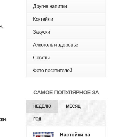
Другие напитки
Коктейли
»,
Закуски
Алкоголь и здоровье
Советы
Фото посетителей
САМОЕ ПОПУЛЯРНОЕ ЗА
НЕДЕЛЮ
МЕСЯЦ
ски
ГОД
Настойки на