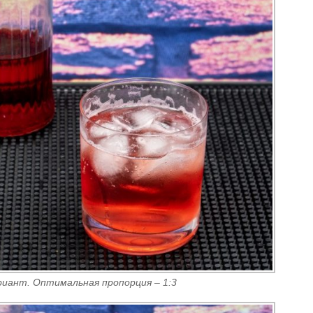
риант. Оптимальная пропорция – 1:3