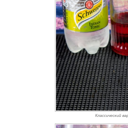
Классический ва