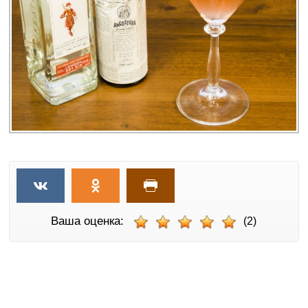
Ваша оценка:
(2)