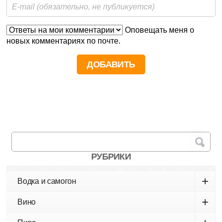
Оповещать меня о
новых комментариях по почте.
РУБРИКИ
+
Водка и самогон
+
Вино