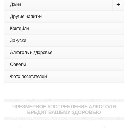
+
Джин
Другие напитки
Коктейли
Закуски
Алкоголь и здоровье
Советы
Фото посетителей
ЧРЕЗМЕРНОЕ УПОТРЕБЛЕНИЕ АЛКОГОЛЯ
ВРЕДИТ ВАШЕМУ ЗДОРОВЬЮ