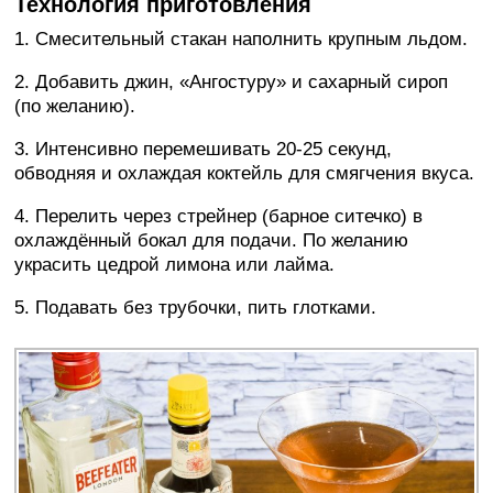
Технология приготовления
1. Смесительный стакан наполнить крупным льдом.
2. Добавить джин, «Ангостуру» и сахарный сироп
(по желанию).
3. Интенсивно перемешивать 20-25 секунд,
обводняя и охлаждая коктейль для смягчения вкуса.
4. Перелить через стрейнер (барное ситечко) в
охлаждённый бокал для подачи. По желанию
украсить цедрой лимона или лайма.
5. Подавать без трубочки, пить глотками.