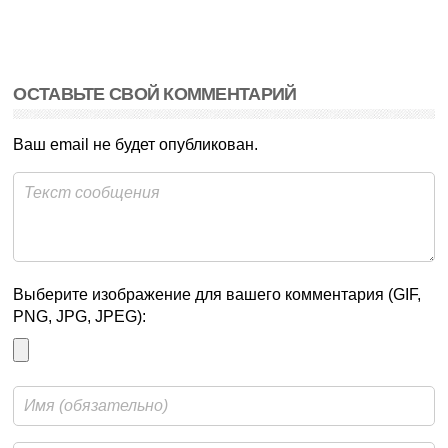
ОСТАВЬТЕ СВОЙ КОММЕНТАРИЙ
Ваш email не будет опубликован.
Выберите изображение для вашего комментария (GIF,
PNG, JPG, JPEG):