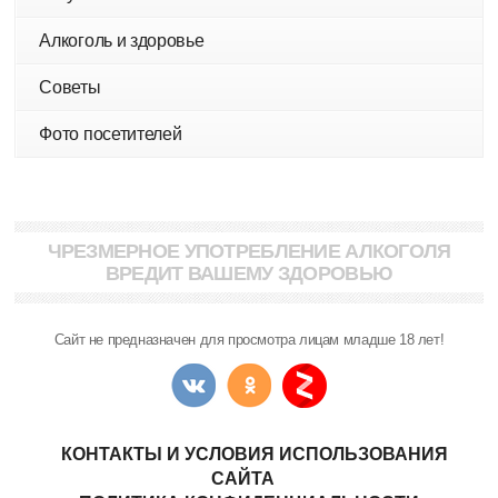
Алкоголь и здоровье
Советы
Фото посетителей
ЧРЕЗМЕРНОЕ УПОТРЕБЛЕНИЕ АЛКОГОЛЯ
ВРЕДИТ ВАШЕМУ ЗДОРОВЬЮ
Сайт не предназначен для просмотра лицам младше 18 лет!
КОНТАКТЫ И УСЛОВИЯ ИСПОЛЬЗОВАНИЯ
САЙТА