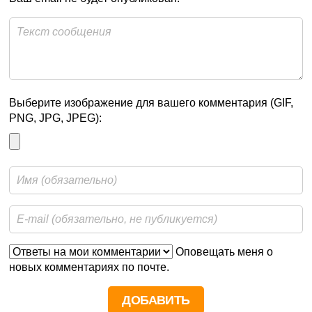
Выберите изображение для вашего комментария (GIF,
PNG, JPG, JPEG):
Оповещать меня о
новых комментариях по почте.