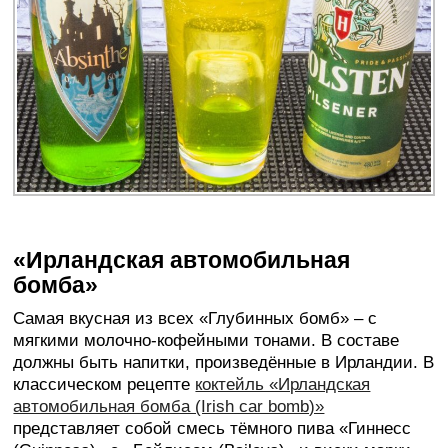
«Ирландская автомобильная
бомба»
Самая вкусная из всех «Глубинных бомб» – с
мягкими молочно-кофейными тонами. В составе
должны быть напитки, произведённые в Ирландии. В
классическом рецепте
коктейль «Ирландская
автомобильная бомба (Irish car bomb)»
представляет собой смесь тёмного пива «Гиннесс