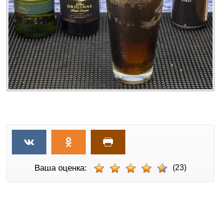
Ваша оценка:
(23)