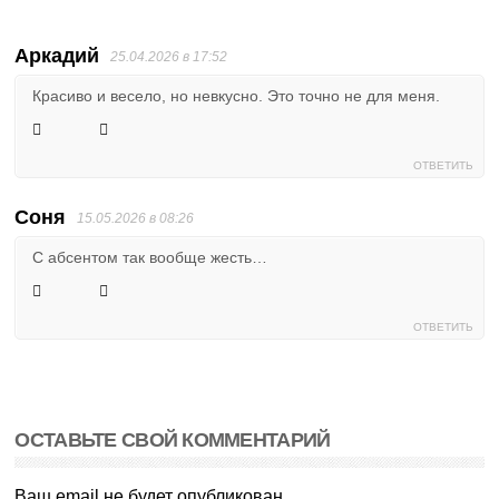
Аркадий
25.04.2026 в 17:52
Красиво и весело, но невкусно. Это точно не для меня.
ОТВЕТИТЬ
Соня
15.05.2026 в 08:26
С абсентом так вообще жесть…
ОТВЕТИТЬ
ОСТАВЬТЕ СВОЙ КОММЕНТАРИЙ
Ваш email не будет опубликован.