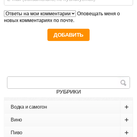
Оповещать меня о
новых комментариях по почте.
РУБРИКИ
+
Водка и самогон
+
Вино
+
Пиво