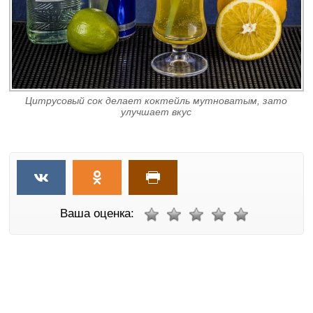
Цитрусовый сок делает коктейль мутноватым, зато
улучшает вкус
Ваша оценка: