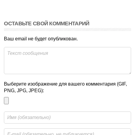
ОСТАВЬТЕ СВОЙ КОММЕНТАРИЙ
Ваш email не будет опубликован.
Выберите изображение для вашего комментария (GIF,
PNG, JPG, JPEG):