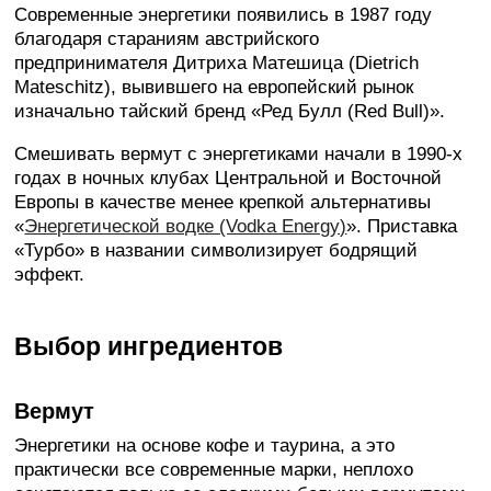
Современные энергетики появились в 1987 году
благодаря стараниям австрийского
предпринимателя Дитриха Матешица (Dietrich
Mateschitz), вывившего на европейский рынок
изначально тайский бренд «Ред Булл (Red Bull)».
Смешивать вермут с энергетиками начали в 1990-х
годах в ночных клубах Центральной и Восточной
Европы в качестве менее крепкой альтернативы
«
Энергетической водке (Vodka Energy)
». Приставка
«Турбо» в названии символизирует бодрящий
эффект.
Выбор ингредиентов
Вермут
Энергетики на основе кофе и таурина, а это
практически все современные марки, неплохо