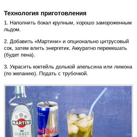
Технология приготовления
1. Наполнить бокал крупным, хорошо замороженным
льдом.
2. Добавить «Мартини» и опционально цитрусовый
сок, затем влить энергетик. Аккуратно перемешать
(будет пена).
3. Украсить коктейль долькой апельсина или лимона
(по желанию). Подать с трубочкой.