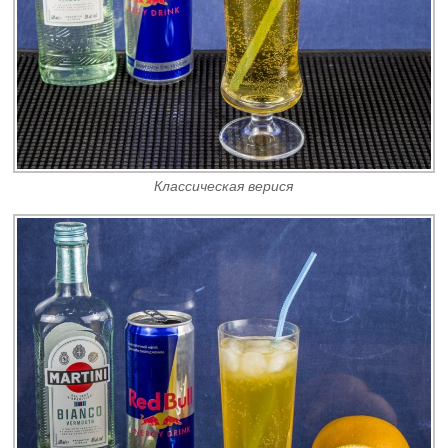
Классическая верися