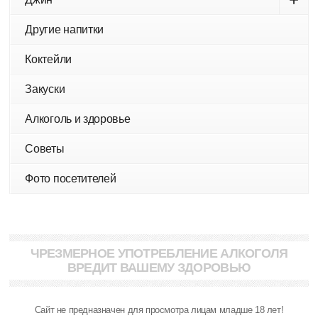
Другие напитки
Коктейли
Закуски
Алкоголь и здоровье
Советы
Фото посетителей
ЧРЕЗМЕРНОЕ УПОТРЕБЛЕНИЕ АЛКОГОЛЯ
ВРЕДИТ ВАШЕМУ ЗДОРОВЬЮ
Сайт не предназначен для просмотра лицам младше 18 лет!