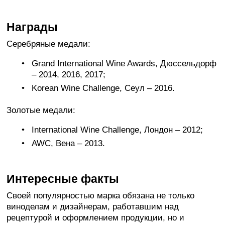
Награды
Серебряные медали:
Grand International Wine Awards, Дюссельдорф
– 2014, 2016, 2017;
Korean Wine Challenge, Сеул – 2016.
Золотые медали:
International Wine Challenge, Лондон – 2012;
AWC, Вена – 2013.
Интересные факты
Своей популярностью марка обязана не только
виноделам и дизайнерам, работавшим над
рецептурой и оформлением продукции, но и