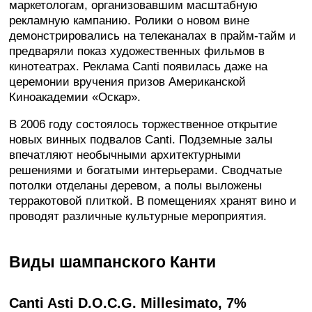
маркетологам, организовавшим масштабную
рекламную кампанию. Ролики о новом вине
демонстрировались на телеканалах в прайм-тайм и
предваряли показ художественных фильмов в
кинотеатрах. Реклама Canti появилась даже на
церемонии вручения призов Американской
Киноакадемии «Оскар».
В 2006 году состоялось торжественное открытие
новых винных подвалов Canti. Подземные залы
впечатляют необычными архитектурными
решениями и богатыми интерьерами. Сводчатые
потолки отделаны деревом, а полы выложены
терракотовой плиткой. В помещениях хранят вино и
проводят различные культурные мероприятия.
Виды шампанского Канти
Canti Asti D.O.C.G. Millesimato, 7%