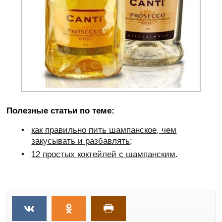
Полезные статьи по теме:
как правильно пить шампанское, чем
закусывать и разбавлять
;
12 простых коктейлей с шампанским
.