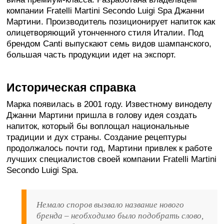
компании Fratelli Martini Secondo Luigi Spa Джанни
Мартини. Производитель позиционирует напиток как
олицетворяющий утонченного стиля Италии. Под
брендом Canti выпускают семь видов шампанского,
большая часть продукции идет на экспорт.
Историческая справка
Марка появилась в 2001 году. Известному виноделу
Джанни Мартини пришла в голову идея создать
напиток, который бы воплощал национальные
традиции и дух страны. Создание рецептуры
продолжалось почти год, Мартини привлек к работе
лучших специалистов своей компании Fratelli Martini
Secondo Luigi Spa.
Немало споров вызвало название нового
бренда – необходимо было подобрать слово,