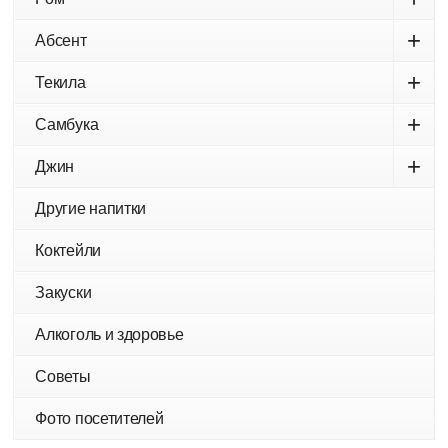
+
Абсент
+
Текила
+
Самбука
+
Джин
Другие напитки
Коктейли
Закуски
Алкоголь и здоровье
Советы
Фото посетителей