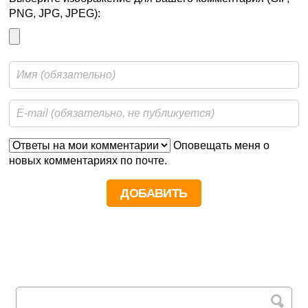
PNG, JPG, JPEG):
Оповещать меня о
новых комментариях по почте.