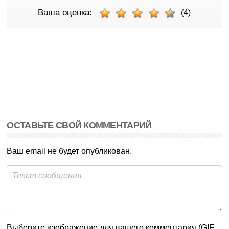
Ваша оценка:
(4)
ОСТАВЬТЕ СВОЙ КОММЕНТАРИЙ
Ваш email не будет опубликован.
Выберите изображение для вашего комментария (GIF,