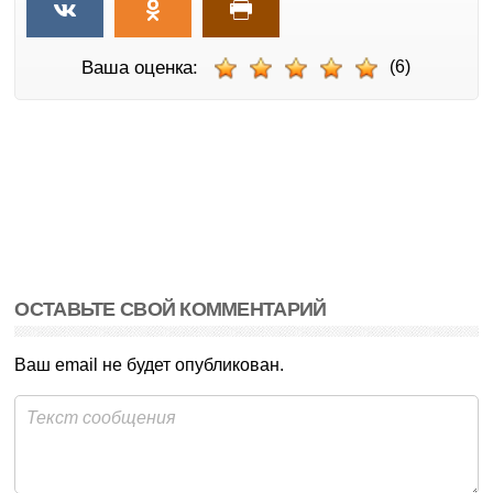
Ваша оценка:
(6)
ОСТАВЬТЕ СВОЙ КОММЕНТАРИЙ
Ваш email не будет опубликован.