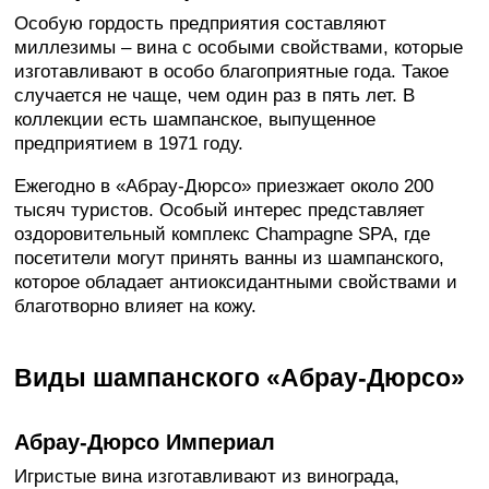
Особую гордость предприятия составляют
миллезимы – вина с особыми свойствами, которые
изготавливают в особо благоприятные года. Такое
случается не чаще, чем один раз в пять лет. В
коллекции есть шампанское, выпущенное
предприятием в 1971 году.
Ежегодно в «Абрау-Дюрсо» приезжает около 200
тысяч туристов. Особый интерес представляет
оздоровительный комплекс Champagne SPA, где
посетители могут принять ванны из шампанского,
которое обладает антиоксидантными свойствами и
благотворно влияет на кожу.
Виды шампанского «Абрау-Дюрсо»
Абрау-Дюрсо Империал
Игристые вина изготавливают из винограда,