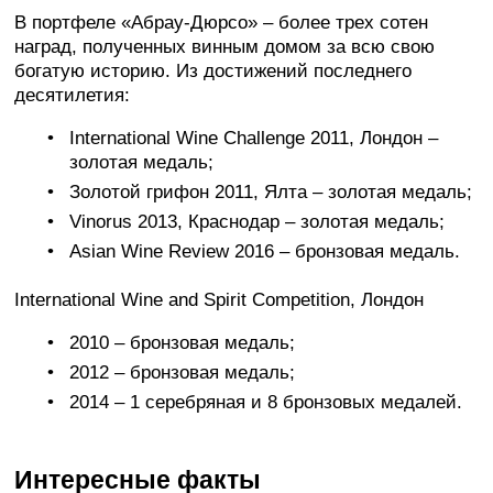
В портфеле «Абрау-Дюрсо» – более трех сотен
наград, полученных винным домом за всю свою
богатую историю. Из достижений последнего
десятилетия:
International Wine Challenge 2011, Лондон –
золотая медаль;
Золотой грифон 2011, Ялта – золотая медаль;
Vinorus 2013, Краснодар – золотая медаль;
Asian Wine Review 2016 – бронзовая медаль.
International Wine and Spirit Competition, Лондон
2010 – бронзовая медаль;
2012 – бронзовая медаль;
2014 – 1 серебряная и 8 бронзовых медалей.
Интересные факты