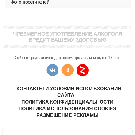
Фото посетителей
ЧРЕЗМЕРНОЕ УПОТРЕБЛЕНИЕ АЛКОГОЛЯ
ВРЕДИТ ВАШЕМУ ЗДОРОВЬЮ
Сайт не предназначен для просмотра лицам младше 18 лет!
КОНТАКТЫ И УСЛОВИЯ ИСПОЛЬЗОВАНИЯ
САЙТА
ПОЛИТИКА КОНФИДЕНЦИАЛЬНОСТИ
ПОЛИТИКА ИСПОЛЬЗОВАНИЯ COOKIES
РАЗМЕЩЕНИЕ РЕКЛАМЫ
Copyright © "АлкоФан"
- интернет-ресурс ценителей спиртных