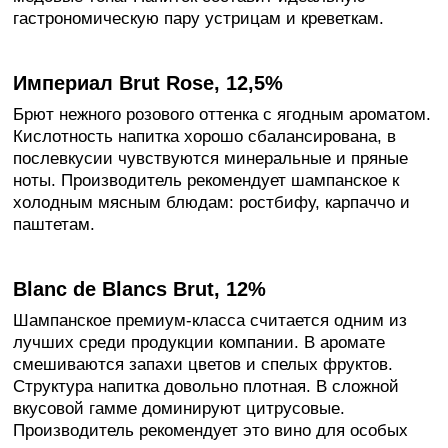
гастрономическую пару устрицам и креветкам.
Империал Brut Rose, 12,5%
Брют нежного розового оттенка с ягодным ароматом.
Кислотность напитка хорошо сбалансирована, в
послевкусии чувствуются минеральные и пряные
ноты. Производитель рекомендует шампанское к
холодным мясным блюдам: ростбифу, карпаччо и
паштетам.
Blanc de Blancs Brut, 12%
Шампанское премиум-класса считается одним из
лучших среди продукции компании. В аромате
смешиваются запахи цветов и спелых фруктов.
Структура напитка довольно плотная. В сложной
вкусовой гамме доминируют цитрусовые.
Производитель рекомендует это вино для особых