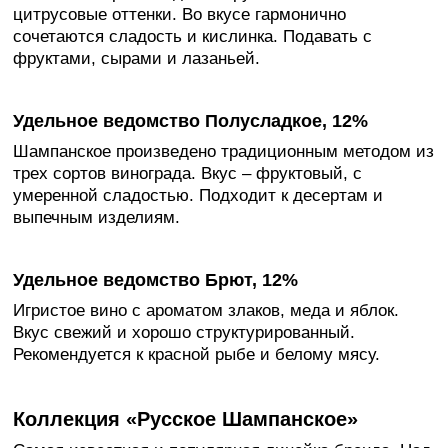
цитрусовые оттенки. Во вкусе гармонично
сочетаются сладость и кислинка. Подавать с
фруктами, сырами и лазаньей.
Удельное ведомство Полусладкое, 12%
Шампанское произведено традиционным методом из
трех сортов винограда. Вкус – фруктовый, с
умеренной сладостью. Подходит к десертам и
выпечным изделиям.
Удельное ведомство Брют, 12%
Игристое вино с ароматом злаков, меда и яблок.
Вкус свежий и хорошо структурированный.
Рекомендуется к красной рыбе и белому мясу.
Коллекция «Русское Шампанское»