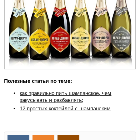
Полезные статьи по теме:
как правильно пить шампанское, чем
закусывать и разбавлять
;
12 простых коктейлей с шампанским
.