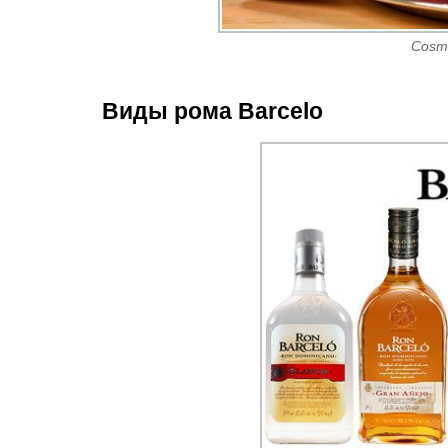
Cosm
Виды рома Barcelo