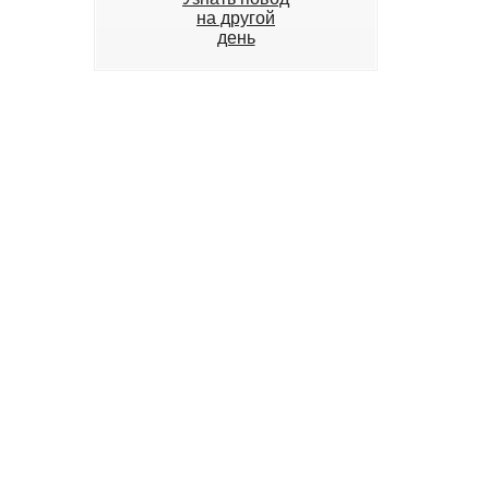
на другой
день