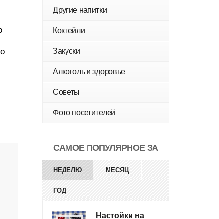
Другие напитки
o
Коктейли
Co
Закуски
Алкоголь и здоровье
Советы
Фото посетителей
САМОЕ ПОПУЛЯРНОЕ ЗА
НЕДЕЛЮ
МЕСЯЦ
ГОД
Настойки на