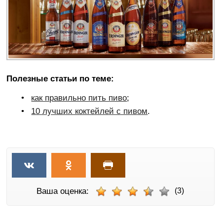
Полезные статьи по теме:
как правильно пить пиво
;
10 лучших коктейлей с пивом
.
Ваша оценка:
(3)