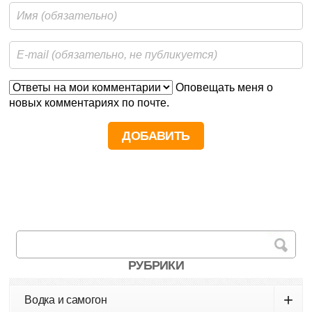
Оповещать меня о
новых комментариях по почте.
РУБРИКИ
+
Водка и самогон