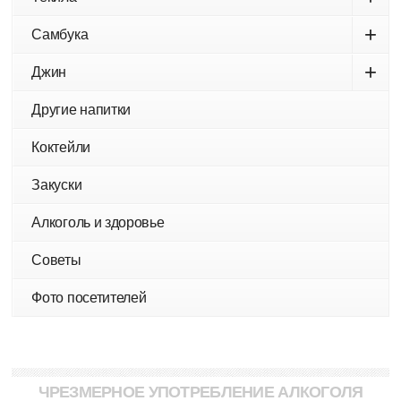
+
Самбука
+
Джин
Другие напитки
Коктейли
Закуски
Алкоголь и здоровье
Советы
Фото посетителей
ЧРЕЗМЕРНОЕ УПОТРЕБЛЕНИЕ АЛКОГОЛЯ