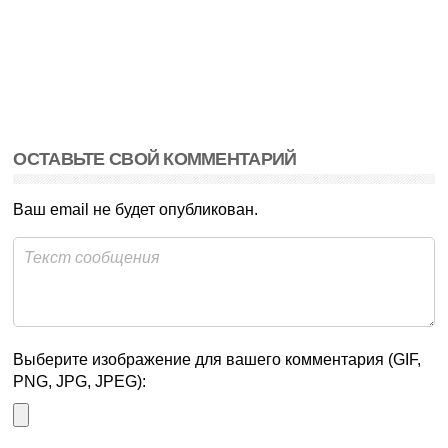
ОСТАВЬТЕ СВОЙ КОММЕНТАРИЙ
Ваш email не будет опубликован.
Выберите изображение для вашего комментария (GIF,
PNG, JPG, JPEG):