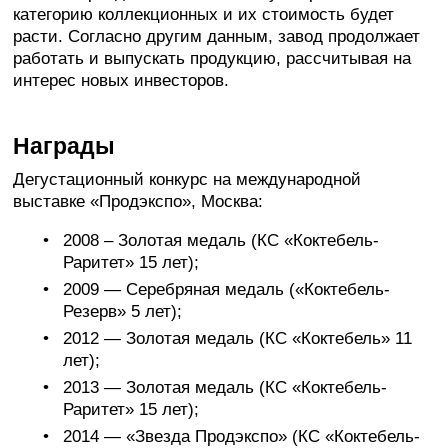
категорию коллекционных и их стоимость будет
расти. Согласно другим данным, завод продолжает
работать и выпускать продукцию, рассчитывая на
интерес новых инвесторов.
Награды
Дегустационный конкурс на международной
выставке «Продэкспо», Москва:
2008 – Золотая медаль (КС «Коктебель-
Раритет» 15 лет);
2009 — Серебряная медаль («Коктебель-
Резерв» 5 лет);
2012 — Золотая медаль (КС «Коктебель» 11
лет);
2013 — Золотая медаль (КС «Коктебель-
Раритет» 15 лет);
2014 — «Звезда Продэкспо» (КС «Коктебель-