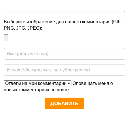
Выберите изображение для вашего комментария (GIF,
PNG, JPG, JPEG):
Оповещать меня о
новых комментариях по почте.