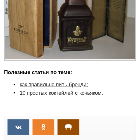
Полезные статьи по теме:
как правильно пить бренди
;
10 простых коктейлей с коньяком
.