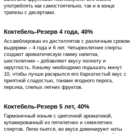
употреблять как самостоятельно, так и в конце
трапезы с десертами.
Коктебель-Резерв 4 года, 40%
Ассамблирован из дистиллятов с различным сроком
выдержки – 4 года и 6 лет. Четырехлетние спирты
создают ароматическую гамму напитка,
шестилетние – добавляют вкусу полноту и
округлость. Коньяку необходимо подышать минут
10, чтобы лучше раскрылся его бархатистый вкус с
приятной сладостью, тонами ягодного пирога,
персика, спелых летних фруктов.
Коктебель-Резерв 5 лет, 40%
Гармоничный коньяк с цветочной ароматикой,
купажированный из пятилетних и семилетних
спиртов. Легко пьется, во вкусе доминируют ноты