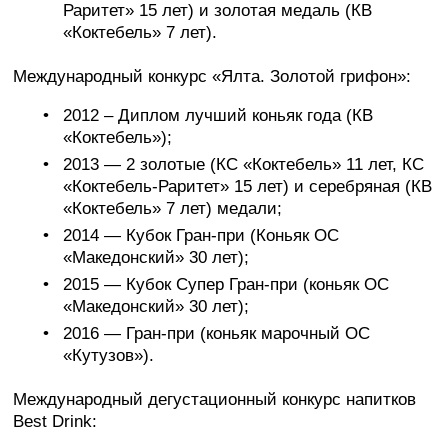
Раритет» 15 лет) и золотая медаль (КВ
«Коктебель» 7 лет).
Международный конкурс «Ялта. Золотой грифон»:
2012 – Диплом лучший коньяк года (КВ
«Коктебель»);
2013 — 2 золотые (КС «Коктебель» 11 лет, КС
«Коктебель-Раритет» 15 лет) и серебряная (КВ
«Коктебель» 7 лет) медали;
2014 — Кубок Гран-при (Коньяк ОС
«Македонский» 30 лет);
2015 — Кубок Супер Гран-при (коньяк ОС
«Македонский» 30 лет);
2016 — Гран-при (коньяк марочный ОС
«Кутузов»).
Международный дегустационный конкурс напитков
Best Drink: