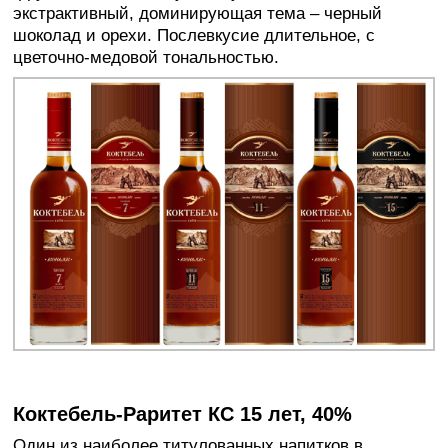
экстрактивный, доминирующая тема – черный
шоколад и орехи. Послевкусие длительное, с
цветочно-медовой тональностью.
Коктебель-Раритет КС 15 лет, 40%
Один из наиболее титулованных напитков в