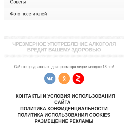
Советы
Фото посетителей
ЧРЕЗМЕРНОЕ УПОТРЕБЛЕНИЕ АЛКОГОЛЯ
ВРЕДИТ ВАШЕМУ ЗДОРОВЬЮ
Сайт не предназначен для просмотра лицам младше 18 лет!
КОНТАКТЫ И УСЛОВИЯ ИСПОЛЬЗОВАНИЯ
САЙТА
ПОЛИТИКА КОНФИДЕНЦИАЛЬНОСТИ
ПОЛИТИКА ИСПОЛЬЗОВАНИЯ COOKIES
РАЗМЕЩЕНИЕ РЕКЛАМЫ