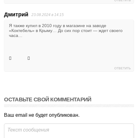
ОТВЕТИТЬ
Дмитрий
23.08.2024 в 14:15
Я также купил в 2010 году в магазине на заводе
«Коктебель» в Крыму… До сих пор стоит — ждет своего
часа…
ОТВЕТИТЬ
ОСТАВЬТЕ СВОЙ КОММЕНТАРИЙ
Ваш email не будет опубликован.