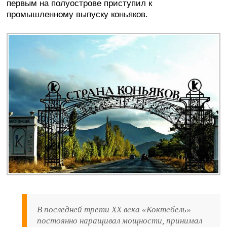
первым на полуострове приступил к
промышленному выпуску коньяков.
В последней трети XX века «Коктебель»
постоянно наращивал мощности, принимал