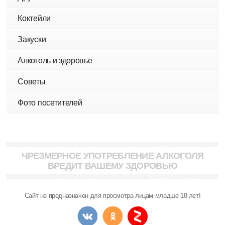
Коктейли
Закуски
Алкоголь и здоровье
Советы
Фото посетителей
ЧРЕЗМЕРНОЕ УПОТРЕБЛЕНИЕ АЛКОГОЛЯ
ВРЕДИТ ВАШЕМУ ЗДОРОВЬЮ
Сайт не предназначен для просмотра лицам младше 18 лет!