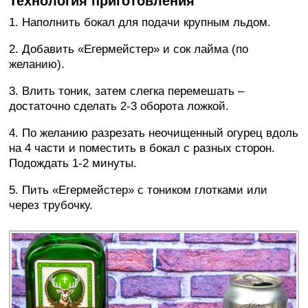
Технология приготовления
1. Наполнить бокал для подачи крупным льдом.
2. Добавить «Егермейстер» и сок лайма (по
желанию).
3. Влить тоник, затем слегка перемешать –
достаточно сделать 2-3 оборота ложкой.
4. По желанию разрезать неочищенный огурец вдоль
на 4 части и поместить в бокал с разных сторон.
Подождать 1-2 минуты.
5. Пить «Егермейстер» с тоником глотками или
через трубочку.