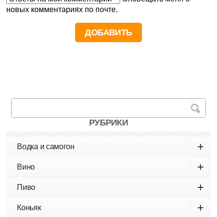
новых комментариях по почте.
РУБРИКИ
+
Водка и самогон
+
Вино
+
Пиво
+
Коньяк