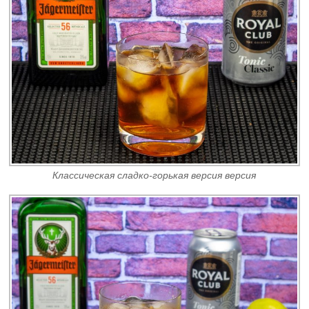
Классическая сладко-горькая версия версия