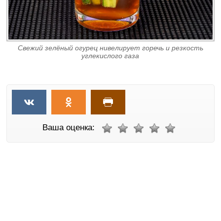
Свежий зелёный огурец нивелирует горечь и резкость
углекислого газа
Ваша оценка: