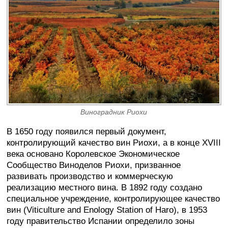
Виноградник Риохи
В 1650 году появился первый документ,
контролирующий качество вин Риохи, а в конце XVIII
века основано Королевское Экономическое
Сообщество Виноделов Риохи, призванное
развивать производство и коммерческую
реализацию местного вина. В 1892 году создано
специальное учреждение, контролирующее качество
вин (Viticulture and Enology Station of Haro), в 1953
году правительство Испании определило зоны