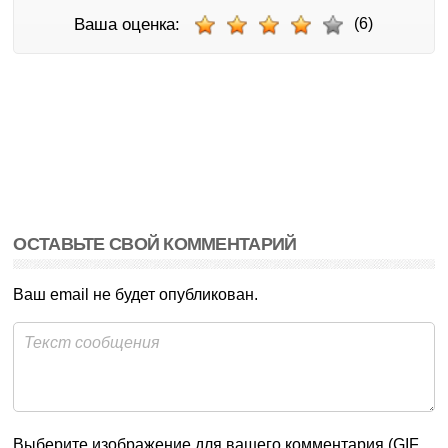
Ваша оценка:
(6)
ОСТАВЬТЕ СВОЙ КОММЕНТАРИЙ
Ваш email не будет опубликован.
Выберите изображение для вашего комментария (GIF,