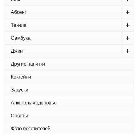
+
Абсент
+
Текила
+
Самбука
+
Джин
Другие напитки
Коктейли
Закуски
Алкоголь и здоровье
Советы
Фото посетителей