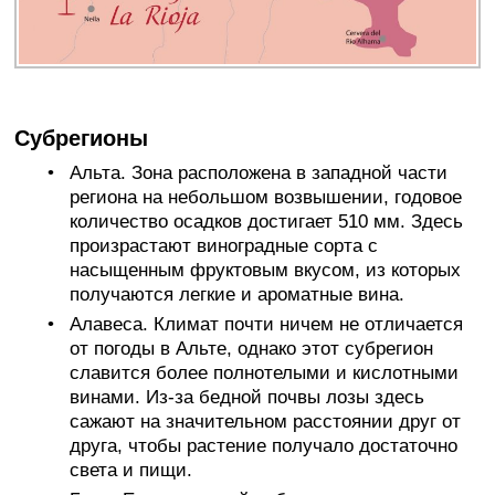
Субрегионы
Альта. Зона расположена в западной части
региона на небольшом возвышении, годовое
количество осадков достигает 510 мм. Здесь
произрастают виноградные сорта с
насыщенным фруктовым вкусом, из которых
получаются легкие и ароматные вина.
Алавеса. Климат почти ничем не отличается
от погоды в Альте, однако этот субрегион
славится более полнотелыми и кислотными
винами. Из-за бедной почвы лозы здесь
сажают на значительном расстоянии друг от
друга, чтобы растение получало достаточно
света и пищи.