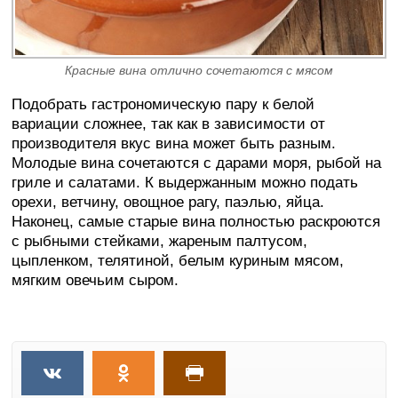
Красные вина отлично сочетаются с мясом
Подобрать гастрономическую пару к белой
вариации сложнее, так как в зависимости от
производителя вкус вина может быть разным.
Молодые вина сочетаются с дарами моря, рыбой на
гриле и салатами. К выдержанным можно подать
орехи, ветчину, овощное рагу, паэлью, яйца.
Наконец, самые старые вина полностью раскроются
с рыбными стейками, жареным палтусом,
цыпленком, телятиной, белым куриным мясом,
мягким овечьим сыром.