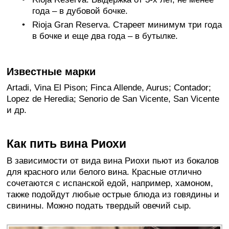
года – в дубовой бочке.
Rioja Gran Reserva. Стареет минимум три года
в бочке и еще два года – в бутылке.
Известные марки
Artadi, Vina El Pison; Finca Allende, Aurus; Contador;
Lopez de Heredia; Senorio de San Vicente, San Vicente
и др.
Как пить вина Риохи
В зависимости от вида вина Риохи пьют из бокалов
для красного или белого вина. Красные отлично
сочетаются с испанской едой, например, хамоном,
также подойдут любые острые блюда из говядины и
свинины. Можно подать твердый овечий сыр.