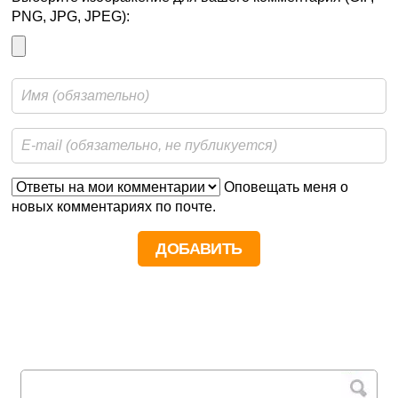
PNG, JPG, JPEG):
Оповещать меня о
новых комментариях по почте.