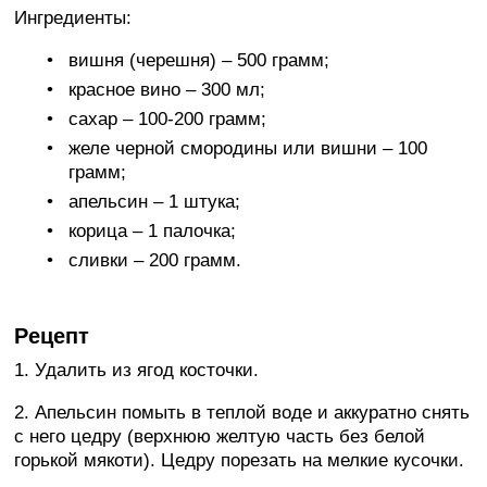
Ингредиенты:
вишня (черешня) – 500 грамм;
красное вино – 300 мл;
сахар – 100-200 грамм;
желе черной смородины или вишни – 100
грамм;
апельсин – 1 штука;
корица – 1 палочка;
сливки – 200 грамм.
Рецепт
1. Удалить из ягод косточки.
2. Апельсин помыть в теплой воде и аккуратно снять
с него цедру (верхнюю желтую часть без белой
горькой мякоти). Цедру порезать на мелкие кусочки.