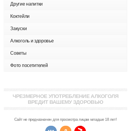
Другие напитки
Коктейли
Закуски
Алкоголь и здоровье
Советы
Фото посетителей
ЧРЕЗМЕРНОЕ УПОТРЕБЛЕНИЕ АЛКОГОЛЯ
ВРЕДИТ ВАШЕМУ ЗДОРОВЬЮ
Сайт не предназначен для просмотра лицам младше 18 лет!