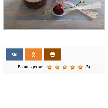
Ваша оценка:
(3)