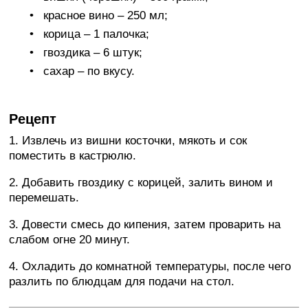
красное вино – 250 мл;
корица – 1 палочка;
гвоздика – 6 штук;
сахар – по вкусу.
Рецепт
1. Извлечь из вишни косточки, мякоть и сок
поместить в кастрюлю.
2. Добавить гвоздику с корицей, залить вином и
перемешать.
3. Довести смесь до кипения, затем проварить на
слабом огне 20 минут.
4. Охладить до комнатной температуры, после чего
разлить по блюдцам для подачи на стол.