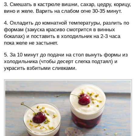
3. Смешать в кастрюле вишни, сахар, цедру, корицу,
вино и желе. Варить на слабом огне 30-35 минут.
4. Охладить до комнатной температуры, разлить по
формам (закуска красиво смотрится в винных
бокалах) и поставить в холодильник на 2-3 часа
пока желе не застынет.
5. За 10 минут до подачи на стол вынуть формы из
холодильника (чтобы десерт слегка подтаял) и
украсить взбитыми сливками.