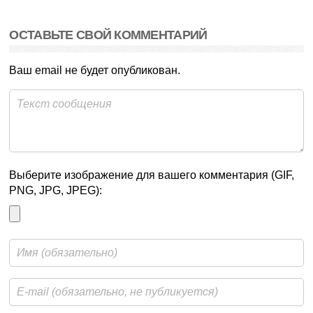
ОСТАВЬТЕ СВОЙ КОММЕНТАРИЙ
Ваш email не будет опубликован.
Выберите изображение для вашего комментария (GIF,
PNG, JPG, JPEG):