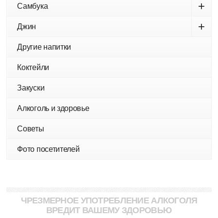
+
Самбука
+
Джин
Другие напитки
Коктейли
Закуски
Алкоголь и здоровье
Советы
Фото посетителей
ЧРЕЗМЕРНОЕ УПОТРЕБЛЕНИЕ АЛКОГОЛЯ
ВРЕДИТ ВАШЕМУ ЗДОРОВЬЮ