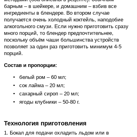
барным – в шейкере, и домашним – взбив все
ингредиенты в блендере. Во втором случае
получается очень холодный коктейль, наподобие
алкогольного смузи. Если нужно приготовить сразу
много порций, то блендер предпочтительнее,
поскольку объём чаши большинства устройств
позволяет за один раз приготовить минимум 4-5
порций.
Состав и пропорции:
белый ром – 60 мл;
сок лайма – 20 мл;
сахарный сироп – 20 мл;
ягоды клубники – 50-80 г.
Технология приготовления
1. Бокал для подачи охладить льдом или в