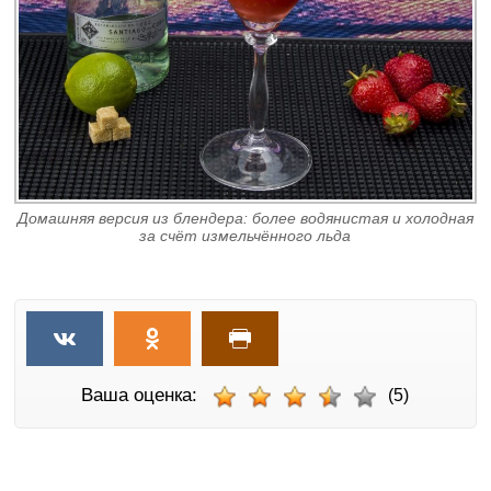
Домашняя версия из блендера: более водянистая и холодная
за счёт измельчённого льда
Ваша оценка:
(5)