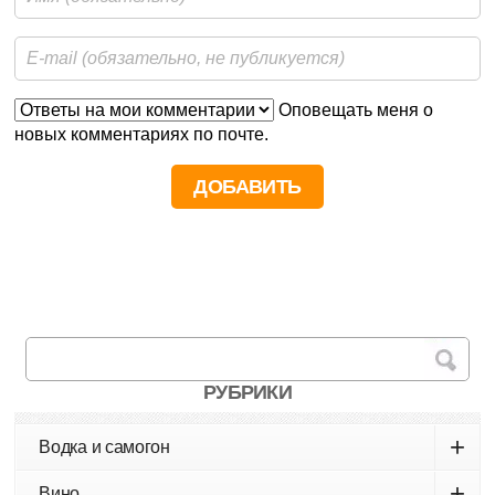
Оповещать меня о
новых комментариях по почте.
РУБРИКИ
+
Водка и самогон
+
Вино