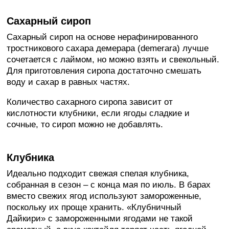
Сахарный сироп
Сахарный сироп на основе нерафинированного
тростникового сахара демерара (demerara) лучше
сочетается с лаймом, но можно взять и свекольный.
Для приготовления сиропа достаточно смешать
воду и сахар в равных частях.
Количество сахарного сиропа зависит от
кислотности клубники, если ягоды сладкие и
сочные, то сироп можно не добавлять.
Клубника
Идеально подходит свежая спелая клубника,
собранная в сезон – с конца мая по июль. В барах
вместо свежих ягод используют замороженные,
поскольку их проще хранить. «Клубничный
Дайкири» с замороженными ягодами не такой