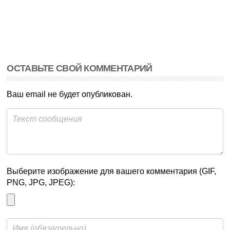
ОСТАВЬТЕ СВОЙ КОММЕНТАРИЙ
Ваш email не будет опубликован.
Выберите изображение для вашего комментария (GIF,
PNG, JPG, JPEG):