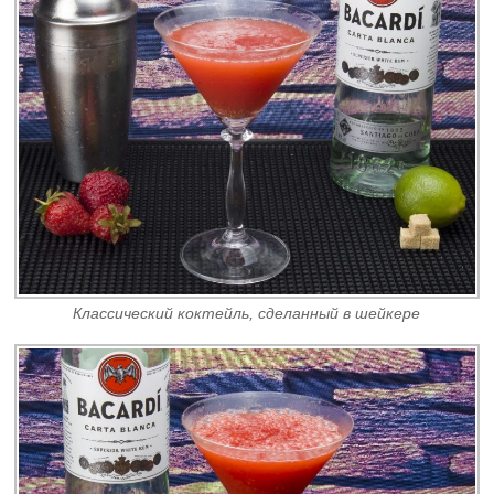
Классический коктейль, сделанный в шейкере