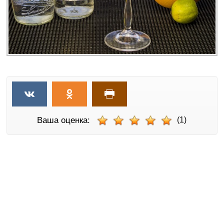
Ваша оценка:
(1)