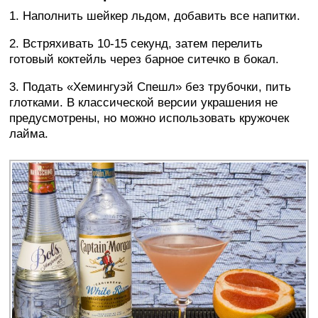
1. Наполнить шейкер льдом, добавить все напитки.
2. Встряхивать 10-15 секунд, затем перелить
готовый коктейль через барное ситечко в бокал.
3. Подать «Хемингуэй Спешл» без трубочки, пить
глотками. В классической версии украшения не
предусмотрены, но можно использовать кружочек
лайма.