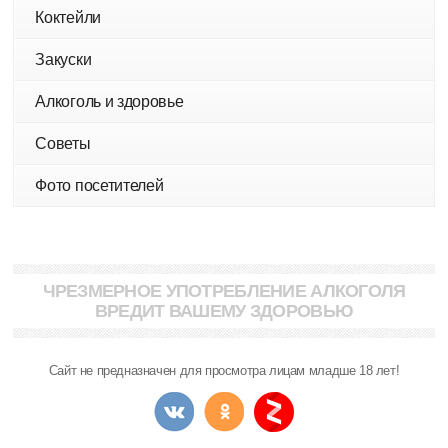
Коктейли
Закуски
Алкоголь и здоровье
Советы
Фото посетителей
ЧРЕЗМЕРНОЕ УПОТРЕБЛЕНИЕ АЛКОГОЛЯ
ВРЕДИТ ВАШЕМУ ЗДОРОВЬЮ
Сайт не предназначен для просмотра лицам младше 18 лет!