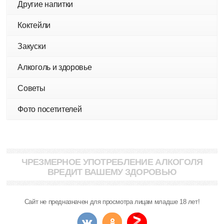
Другие напитки
Коктейли
Закуски
Алкоголь и здоровье
Советы
Фото посетителей
ЧРЕЗМЕРНОЕ УПОТРЕБЛЕНИЕ АЛКОГОЛЯ
ВРЕДИТ ВАШЕМУ ЗДОРОВЬЮ
Сайт не предназначен для просмотра лицам младше 18 лет!