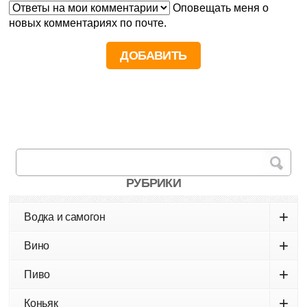
Оповещать меня о
новых комментариях по почте.
РУБРИКИ
+
Водка и самогон
+
Вино
+
Пиво
+
Коньяк