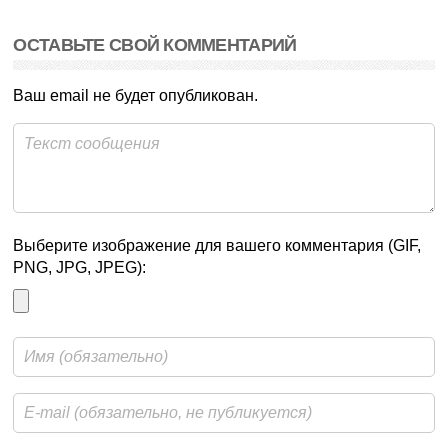
ОСТАВЬТЕ СВОЙ КОММЕНТАРИЙ
Ваш email не будет опубликован.
Выберите изображение для вашего комментария (GIF,
PNG, JPG, JPEG):