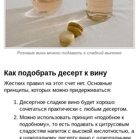
Розовые вина можно подавать к сладкой выпечке
Как подобрать десерт к вину
Жестких правил на этот счет нет. Основные
принципы, которых можно придерживаться:
Десертное сладкое вино будет хорошо
сочетаться практически с любым десертом.
Можно использовать принцип «подобное к
подобному», то есть подавать к цитрусовым
сладостям напиток с высокой кислотностью, а
к шоколадному десерту вино с шоколадными