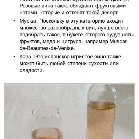
Розовые вина также обладают фруктовыми
нотами, которые и оттенят такой десерт.
Мускат. Поскольку в эту категорию входит
множество разнообразных вин, лучше всего
подобрать такое, в букете которого будут ноты
фруктов, меда и цитруса, например Muscat-
de-Beaumes-de-Venise.
Кава
. Это испанское игристое вино также
может быть любой степени сухости или
сладости.