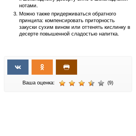
нотами.
Можно также придерживаться обратного
принципа: компенсировать приторность
закуски сухим вином или оттенять кислинку в
десерте повышенной сладостью напитка.
Ваша оценка:
(9)