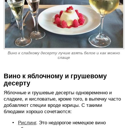
Вино к сладкому десерту лучше взять белое и как можно
слаще
Вино к яблочному и грушевому
десерту
Яблочные и грушевые десерты одновременно и
сладкие, и кисловатые, кроме того, в выпечку часто
добавляют специи вроде корицы. С такими
блюдами хорошо сочетаются:
Рислинг
. Это недорогое немецкое вино