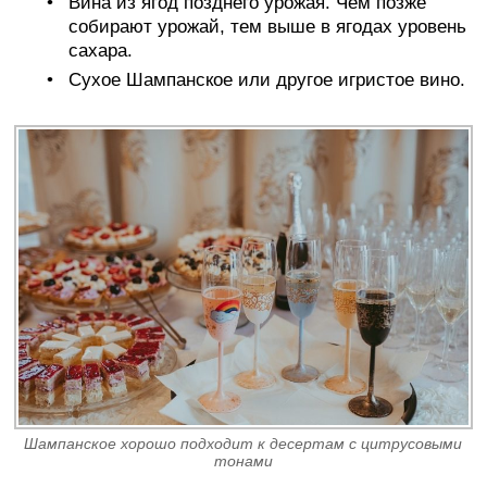
Вина из ягод позднего урожая. Чем позже
собирают урожай, тем выше в ягодах уровень
сахара.
Сухое Шампанское или другое игристое вино.
Шампанское хорошо подходит к десертам с цитрусовыми
тонами