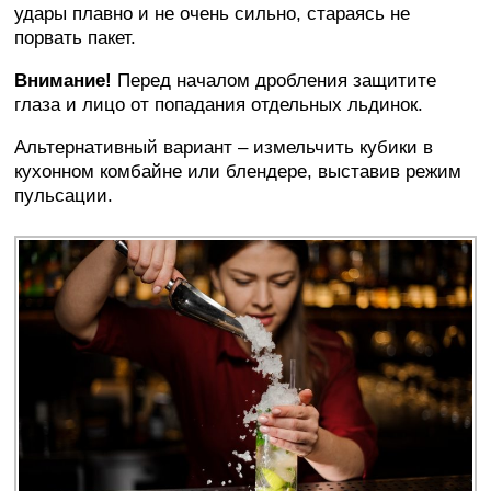
удары плавно и не очень сильно, стараясь не
порвать пакет.
Внимание!
Перед началом дробления защитите
глаза и лицо от попадания отдельных льдинок.
Альтернативный вариант – измельчить кубики в
кухонном комбайне или блендере, выставив режим
пульсации.