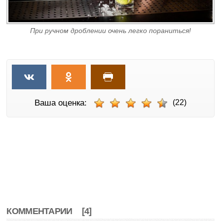
При ручном дроблении очень легко пораниться!
Ваша оценка:
(22)
КОММЕНТАРИИ
[4]