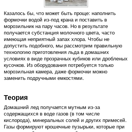
Казалось бы, что может быть проще: наполнить
формочки водой из-под крана и поставить в
морозильник на пару часов. Но в результате
получается субстанция молочного цвета, часто
имеющая неприятный запах хлора. Чтобы не
допустить подобного, мы рассмотрим правильную
технологию приготовления льда в домашних
условиях в виде прозрачных кубиков или дробленых
кусочков. Из оборудования потребуется только
морозильная камера, даже формочки можно
заменить подручными емкостями.
Теория
Домашний лед получается мутным из-за
содержащихся в воде газов (в том числе
кислорода), минеральных солей и других примесей.
Газы формируют крошечные пузырьки, которые при