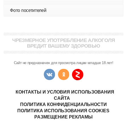
Фото посетителей
ЧРЕЗМЕРНОЕ УПОТРЕБЛЕНИЕ АЛКОГОЛЯ
ВРЕДИТ ВАШЕМУ ЗДОРОВЬЮ
Сайт не предназначен для просмотра лицам младше 18 лет!
КОНТАКТЫ И УСЛОВИЯ ИСПОЛЬЗОВАНИЯ
САЙТА
ПОЛИТИКА КОНФИДЕНЦИАЛЬНОСТИ
ПОЛИТИКА ИСПОЛЬЗОВАНИЯ COOKIES
РАЗМЕЩЕНИЕ РЕКЛАМЫ