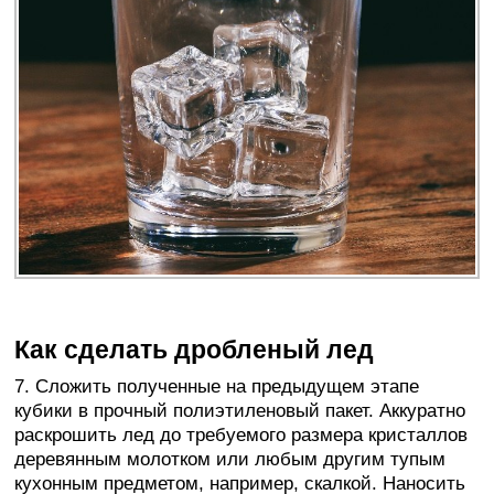
Как сделать дробленый лед
7. Сложить полученные на предыдущем этапе
кубики в прочный полиэтиленовый пакет. Аккуратно
раскрошить лед до требуемого размера кристаллов
деревянным молотком или любым другим тупым
кухонным предметом, например, скалкой. Наносить