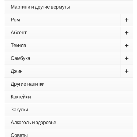
Мартини и другие вермуты
+
Ром
+
Абсент
+
Текила
+
Самбука
+
Джин
Другие напитки
Коктейли
Закуски
Алкоголь и здоровье
Советы