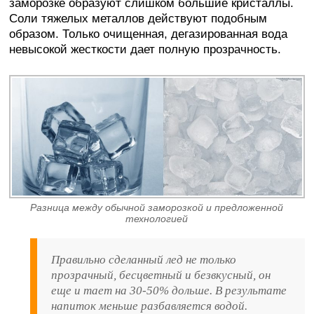
заморозке образуют слишком большие кристаллы.
Соли тяжелых металлов действуют подобным
образом. Только очищенная, дегазированная вода
невысокой жесткости дает полную прозрачность.
Разница между обычной заморозкой и предложенной
технологией
Правильно сделанный лед не только
прозрачный, бесцветный и безвкусный, он
еще и тает на 30-50% дольше. В результате
напиток меньше разбавляется водой.