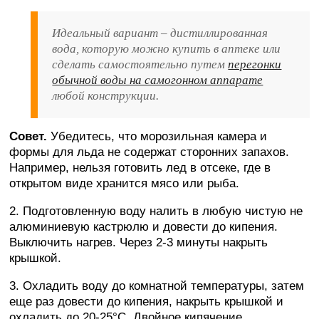
Идеальный вариант – дистиллированная
вода, которую можно купить в аптеке или
сделать самостоятельно путем
перегонки
обычной воды на самогонном аппарате
любой конструкции.
Совет.
Убедитесь, что морозильная камера и
формы для льда не содержат сторонних запахов.
Например, нельзя готовить лед в отсеке, где в
открытом виде хранится мясо или рыба.
2. Подготовленную воду налить в любую чистую не
алюминиевую кастрюлю и довести до кипения.
Выключить нагрев. Через 2-3 минуты накрыть
крышкой.
3. Охладить воду до комнатной температуры, затем
еще раз довести до кипения, накрыть крышкой и
охладить до 20-25°C. Двойное кипячение