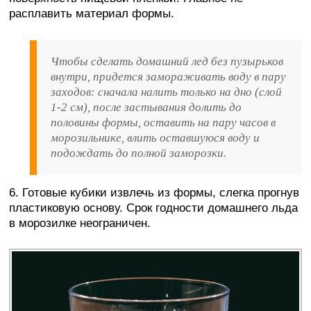
расплавить материал формы.
Чтобы сделать домашний лед без пузырьков
внутри, придется замораживать воду в пару
заходов: сначала налить только на дно (слой
1-2 см), после застывания долить до
половины формы, оставить на пару часов в
морозильнике, влить оставшуюся воду и
подождать до полной заморозки.
6. Готовые кубики извлечь из формы, слегка прогнув
пластиковую основу. Срок годности домашнего льда
в морозилке неограничен.