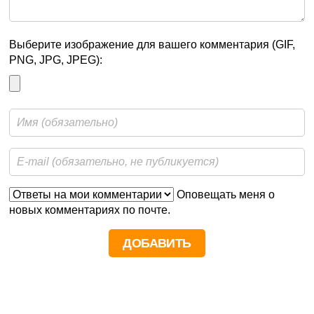
Выберите изображение для вашего комментария (GIF,
PNG, JPG, JPEG):
Оповещать меня о
новых комментариях по почте.