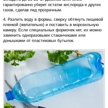
гарантированно уберет остатки кислорода и других
газов, сделав лед прозрачным.
4. Разлить воду в формы, сверху обтянуть пищевой
пленкой (желательно) и поставить в морозильную
камеру. Если специальных формочек нет, их можно
заменить одноразовыми стаканчиками или
донышками от пластиковых бутылок.