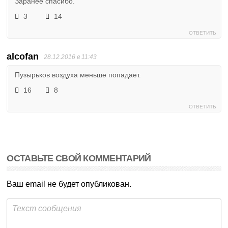
Заранее спасибо.
3
14
ОТВЕТИТЬ
alcofan
28.12.2016 в 11:43
Пузырьков воздуха меньше попадает.
16
8
ОТВЕТИТЬ
ОСТАВЬТЕ СВОЙ КОММЕНТАРИЙ
Ваш email не будет опубликован.