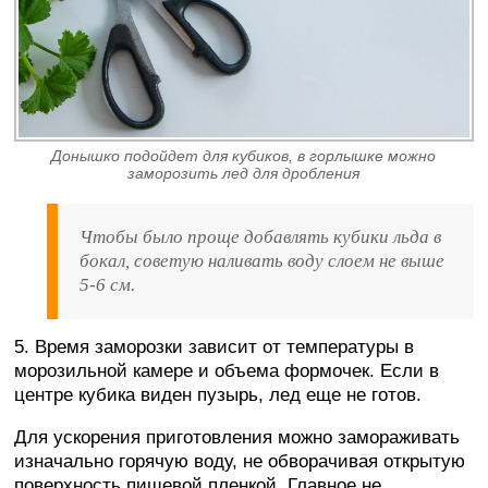
Донышко подойдет для кубиков, в горлышке можно
заморозить лед для дробления
Чтобы было проще добавлять кубики льда в
бокал, советую наливать воду слоем не выше
5-6 см.
5. Время заморозки зависит от температуры в
морозильной камере и объема формочек. Если в
центре кубика виден пузырь, лед еще не готов.
Для ускорения приготовления можно замораживать
изначально горячую воду, не обворачивая открытую
поверхность пищевой пленкой. Главное не