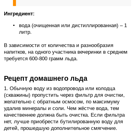
Ингредиент:
вода (очищенная или дистиллированная) – 1
литр.
В зависимости от количества и разнообразия
напитков, на одного участника вечеринки в среднем
требуется 600-800 грамм льда.
Рецепт домашнего льда
1. Обычную воду из водопровода или колодца
(скважины) пропустить через фильтр для очистки,
желательно с обратным осмосом, по максимуму
удалив минералы и соли. Чем жёстче вода, тем
качественнее должна быть очистка. Если фильтра
нет, лучше приобрести бутилированную воду для
детей, прошедшую дополнительное смягчение.