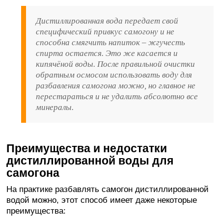
Дистиллированная вода передает свой
специфический привкус самогону и не
способна смягчить напиток – жгучесть
спирта остается. Это же касается и
кипячёной воды. После правильной очистки
обратным осмосом использовать воду для
разбавления самогона можно, но главное не
перестараться и не удалить абсолютно все
минералы.
Преимущества и недостатки
дистиллированной воды для
самогона
На практике разбавлять самогон дистиллированной
водой можно, этот способ имеет даже некоторые
преимущества: