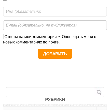
Оповещать меня о
новых комментариях по почте.
РУБРИКИ