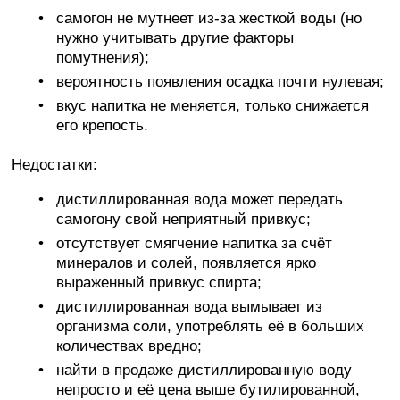
самогон не мутнеет из-за жесткой воды (но
нужно учитывать другие факторы
помутнения);
вероятность появления осадка почти нулевая;
вкус напитка не меняется, только снижается
его крепость.
Недостатки:
дистиллированная вода может передать
самогону свой неприятный привкус;
отсутствует смягчение напитка за счёт
минералов и солей, появляется ярко
выраженный привкус спирта;
дистиллированная вода вымывает из
организма соли, употреблять её в больших
количествах вредно;
найти в продаже дистиллированную воду
непросто и её цена выше бутилированной,