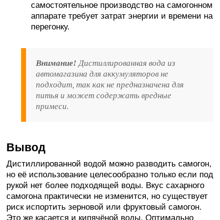
самостоятельное производство на самогонном
аппарате требует затрат энергии и времени на
перегонку.
Внимание!
Дистиллированная вода из
автомагазина для аккумуляторов не
подходит, так как не предназначена для
питья и может содержать вредные
примеси.
Вывод
Дистиллированной водой можно разводить самогон,
но её использование целесообразно только если под
рукой нет более подходящей воды. Вкус сахарного
самогона практически не изменится, но существует
риск испортить зерновой или фруктовый самогон.
Это же касается и кипячёной воды. Оптимально