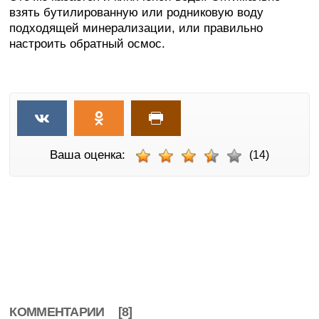
взять бутилированную или родниковую воду
подходящей минерализации, или правильно
настроить обратный осмос.
Ваша оценка:
(14)
КОММЕНТАРИИ
[8]