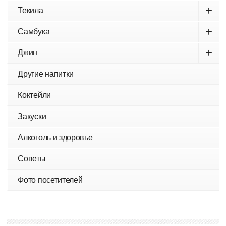
+
Текила
+
Самбука
+
Джин
Другие напитки
Коктейли
Закуски
Алкоголь и здоровье
Советы
Фото посетителей