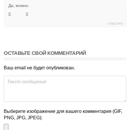
Да, можно.
ОТВЕТИТЬ
ОСТАВЬТЕ СВОЙ КОММЕНТАРИЙ
Ваш email не будет опубликован.
Выберите изображение для вашего комментария (GIF,
PNG, JPG, JPEG):