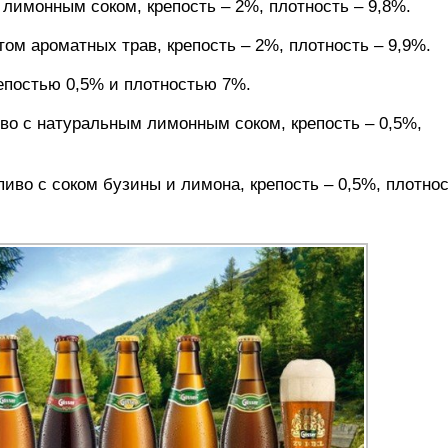
с лимонным соком, крепость – 2%, плотность – 9,8%.
ктом ароматных трав, крепость – 2%, плотность – 9,9%.
репостью 0,5% и плотностью 7%.
пиво с натуральным лимонным соком, крепость – 0,5%,
 пиво с соком бузины и лимона, крепость – 0,5%, плотнос