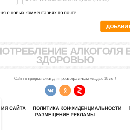
я о новых комментариях по почте.
ПОТРЕБЛЕНИЕ АЛКОГОЛЯ 
ЗДОРОВЬЮ
Сайт не предназначен для просмотра лицам младше 18 лет!
НИЯ САЙТА
ПОЛИТИКА КОНФИДЕНЦИАЛЬНОСТИ
РАЗМЕЩЕНИЕ РЕКЛАМЫ