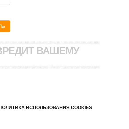
ВРЕДИТ ВАШЕМУ
ПОЛИТИКА ИСПОЛЬЗОВАНИЯ COOKIES