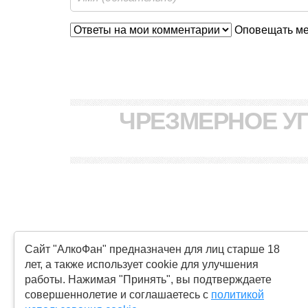
Оповещать мен
ЧРЕЗМЕРНОЕ У
Сайт "АлкоФан" предназначен для лиц старше 18
КОНТАКТЫ И УСЛОВИЯ ИСПОЛЬЗОВА
лет, а также использует cookie для улучшения
работы. Нажимая "Принять", вы подтверждаете
совершеннолетие и соглашаетесь с
политикой