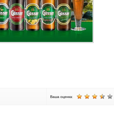
Ваша оценка: