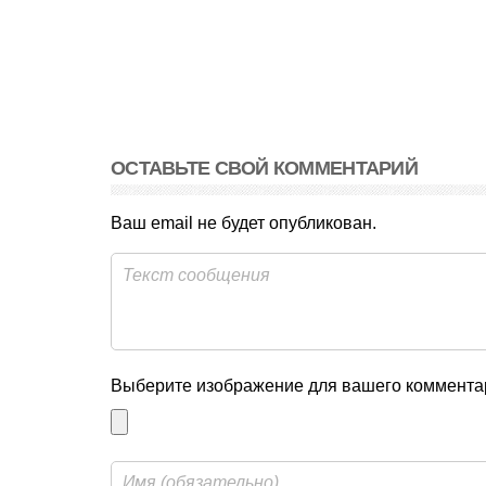
ОСТАВЬТЕ СВОЙ КОММЕНТАРИЙ
Ваш email не будет опубликован.
Выберите изображение для вашего комментар