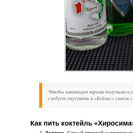
Чтобы имитация взрыва получилась е
следует опустить в «Бейлис» сквозь 
Как пить коктейль «Хиросима