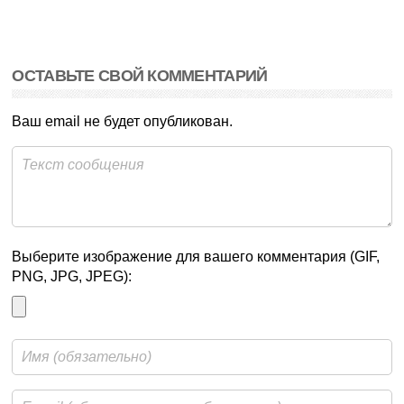
ОСТАВЬТЕ СВОЙ КОММЕНТАРИЙ
Ваш email не будет опубликован.
Выберите изображение для вашего комментария (GIF,
PNG, JPG, JPEG):