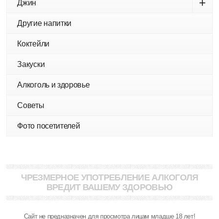
+
Джин
Другие напитки
Коктейли
Закуски
Алкоголь и здоровье
Советы
Фото посетителей
ЧРЕЗМЕРНОЕ УПОТРЕБЛЕНИЕ АЛКОГОЛЯ
ВРЕДИТ ВАШЕМУ ЗДОРОВЬЮ
Сайт не предназначен для просмотра лицам младше 18 лет!