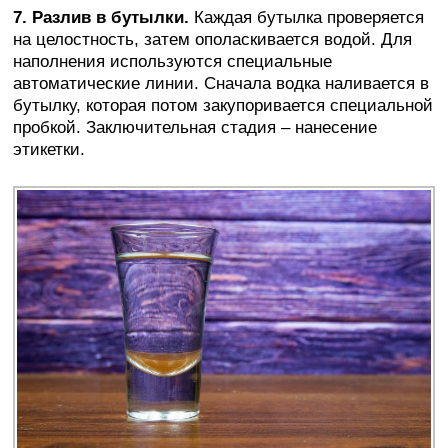
7. Разлив в бутылки.
Каждая бутылка проверяется
на целостность, затем ополаскивается водой. Для
наполнения используются специальные
автоматические линии. Сначала водка наливается в
бутылку, которая потом закупоривается специальной
пробкой. Заключительная стадия – нанесение
этикетки.