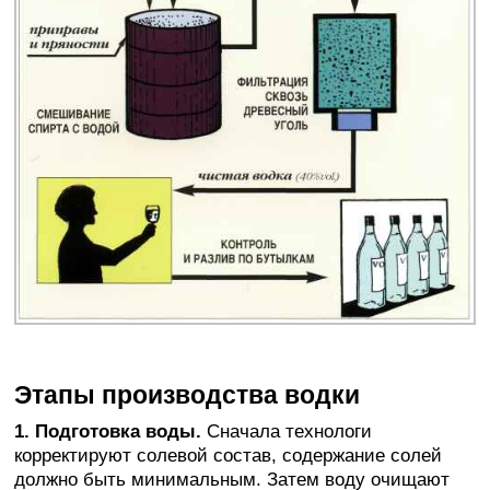
Этапы производства водки
1. Подготовка воды.
Сначала технологи
корректируют солевой состав, содержание солей
должно быть минимальным. Затем воду очищают