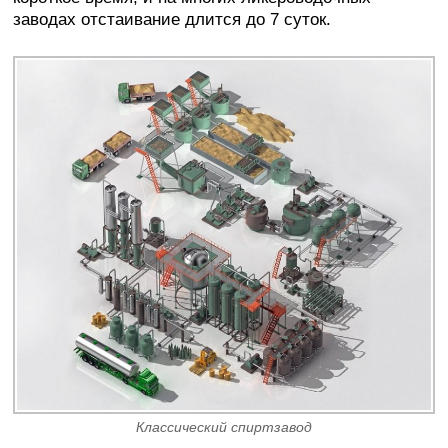
заводах отстаивание длится до 7 суток.
Классический спиртзавод