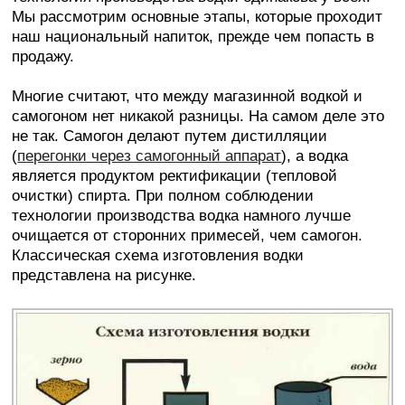
Мы рассмотрим основные этапы, которые проходит
наш национальный напиток, прежде чем попасть в
продажу.
Многие считают, что между магазинной водкой и
самогоном нет никакой разницы. На самом деле это
не так. Самогон делают путем дистилляции
(
перегонки через самогонный аппарат
), а водка
является продуктом ректификации (тепловой
очистки) спирта. При полном соблюдении
технологии производства водка намного лучше
очищается от сторонних примесей, чем самогон.
Классическая схема изготовления водки
представлена на рисунке.