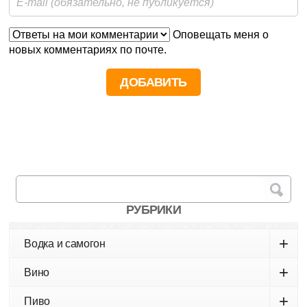
Оповещать меня о
новых комментариях по почте.
РУБРИКИ
+
Водка и самогон
+
Вино
+
Пиво