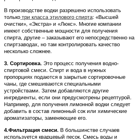
В производстве водки разрешено использовать
только
три класса этилового спирта
: «Высшей
очистки», «Экстра» и «Люкс». Многие компании
имеют собственные мощности для получения
спирта, другие – заказывают его непосредственно на
спиртзаводах, но там контролировать качество
несколько сложнее.
3. Сортировка.
Это процесс получения водно-
спиртовой смеси. Спирт и вода в нужных
пропорциях подаются в закрытые сортировочные
чаны, где смешиваются специальными
устройствами. Затем добавляются другие
ингредиенты, если они предусмотрены рецептурой.
Например, для получения лимонной водки следует
добавить в состав лимонный сок или химические
ароматизаторы, заменяющие его.
4.Фильтрация смеси.
В большинстве случаев
используется кварцевый песок. Смесь воды и