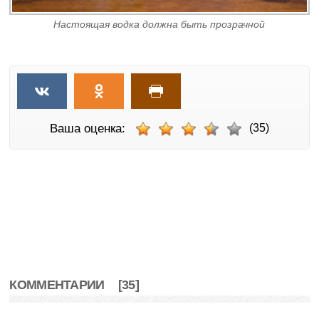
Настоящая водка должна быть прозрачной
Ваша оценка:
(35)
КОММЕНТАРИИ
[35]