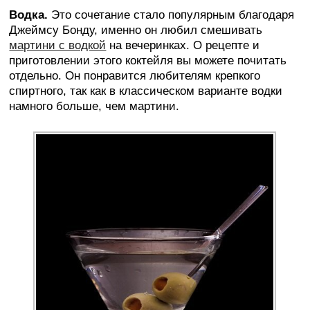
Водка.
Это сочетание стало популярным благодаря
Джеймсу Бонду, именно он любил смешивать
мартини с водкой
на вечеринках. О рецепте и
приготовлении этого коктейля вы можете почитать
отдельно. Он понравится любителям крепкого
спиртного, так как в классическом варианте водки
намного больше, чем мартини.