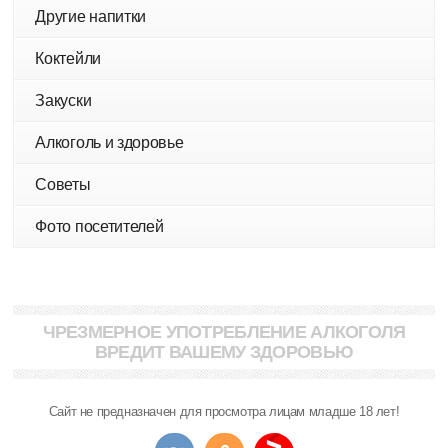
Другие напитки
Коктейли
Закуски
Алкоголь и здоровье
Советы
Фото посетителей
ЧРЕЗМЕРНОЕ УПОТРЕБЛЕНИЕ АЛКОГОЛЯ
ВРЕДИТ ВАШЕМУ ЗДОРОВЬЮ
Сайт не предназначен для просмотра лицам младше 18 лет!