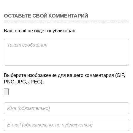
ОСТАВЬТЕ СВОЙ КОММЕНТАРИЙ
Ваш email не будет опубликован.
Выберите изображение для вашего комментария (GIF,
PNG, JPG, JPEG):